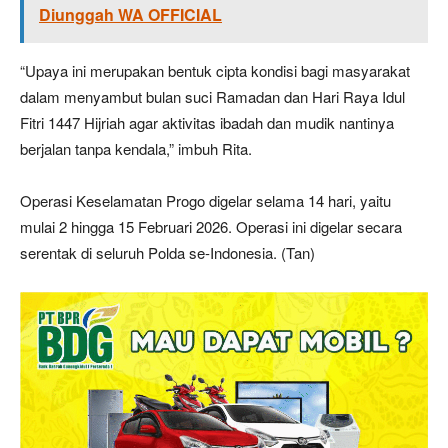
Diunggah WA OFFICIAL
“Upaya ini merupakan bentuk cipta kondisi bagi masyarakat
dalam menyambut bulan suci Ramadan dan Hari Raya Idul
Fitri 1447 Hijriah agar aktivitas ibadah dan mudik nantinya
berjalan tanpa kendala,” imbuh Rita.
Operasi Keselamatan Progo digelar selama 14 hari, yaitu
mulai 2 hingga 15 Februari 2026. Operasi ini digelar secara
serentak di seluruh Polda se-Indonesia. (Tan)