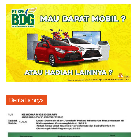
Berita Lainnya