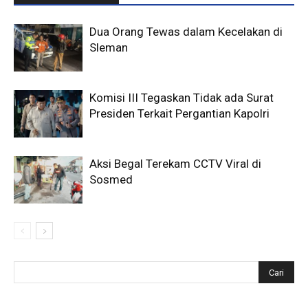
Dua Orang Tewas dalam Kecelakan di
Sleman
Komisi III Tegaskan Tidak ada Surat
Presiden Terkait Pergantian Kapolri
Aksi Begal Terekam CCTV Viral di
Sosmed