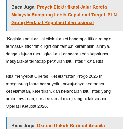
Baca Juga
Proyek Elektrifikasi Jalur Kereta
Malaysia Rampung Lebih Cepat dari Target, PLN
Group Perkuat Reputasi Internasional
“Kegiatan edukasi ini dilakukan di beberapa titik strategis,
termasuk titik traffic light dan tempat keramaian lainnya,
dengan tujuan meningkatkan kesadaran dan kepatuhan
masyarakat terhadap peraturan lalu lintas,” kata Rita.
Rita menyebut Operasi Keselamatan Progo 2026 ini
mengusung tema besar yaitu terwujudnya keamanan,
keselamatan, ketertiban, dan kelancaran lalu lintas yang
aman, nyaman, serta selamat menjelang pelaksanaan
Operasi Ketupat 2026.
Baca Juga
Oknum Dukuh Berbuat Asusila