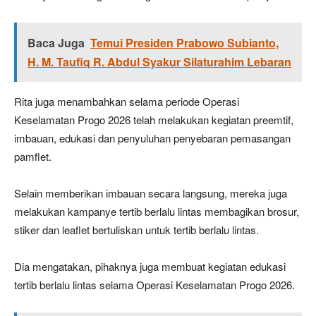
Baca Juga
Temui Presiden Prabowo Subianto,
H. M. Taufiq R. Abdul Syakur Silaturahim Lebaran
Rita juga menambahkan selama periode Operasi
Keselamatan Progo 2026 telah melakukan kegiatan preemtif,
imbauan, edukasi dan penyuluhan penyebaran pemasangan
pamflet.
Selain memberikan imbauan secara langsung, mereka juga
melakukan kampanye tertib berlalu lintas membagikan brosur,
stiker dan leaflet bertuliskan untuk tertib berlalu lintas.
Dia mengatakan, pihaknya juga membuat kegiatan edukasi
tertib berlalu lintas selama Operasi Keselamatan Progo 2026.