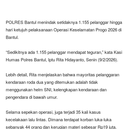
POLRES Bantul menindak setidaknya 1.155 pelanggar hingga
hari ketujuh pelaksanaan Operasi Keselamatan Progo 2026 di
Bantul.
“Sedikitnya ada 1.155 pelanggar mendapat teguran,” kata Kasi
Humas Polres Bantul, Iptu Rita Hidayanto, Senin (9/2/2026).
Lebih detail, Rita menjelaskan bahwa mayoritas pelanggaran
kendaraan roda dua yang ditemukan adalah tidak
menggunakan helm SNI, kelengkapan kendaraan dan
pengendara di bawah umur.
Selama sepekan operasi, juga terjadi 35 kali kasus
kecelakaan lalu lintas. Dimana terdapat korban luka-luka
sebanyak 44 orang dan kerugian materi sebesar Rp19 juta.