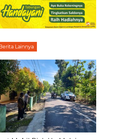
Berita Lainnya