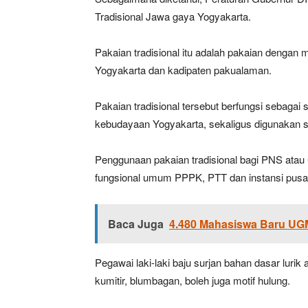
Tradisional Jawa gaya Yogyakarta.
Pakaian tradisional itu adalah pakaian dengan 
Yogyakarta dan kadipaten pakualaman.
Pakaian tradisional tersebut berfungsi sebagai
kebudayaan Yogyakarta, sekaligus digunakan 
Penggunaan pakaian tradisional bagi PNS atau C
fungsional umum PPPK, PTT dan instansi pusat
Baca Juga
4.480 Mahasiswa Baru UGM
Pegawai laki-laki baju surjan bahan dasar luri
kumitir, blumbagan, boleh juga motif hulung.