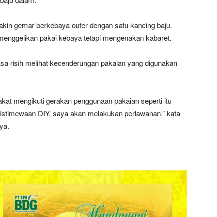
kin gemar berkebaya outer dengan satu kancing baju.
enggelikan pakai kebaya tetapi mengenakan kabaret.
sa risih melihat kecenderungan pakaian yang digunakan
kat mengikuti gerakan penggunaan pakaian seperti itu
istimewaan DIY, saya akan melakukan perlawanan,” kata
ya.