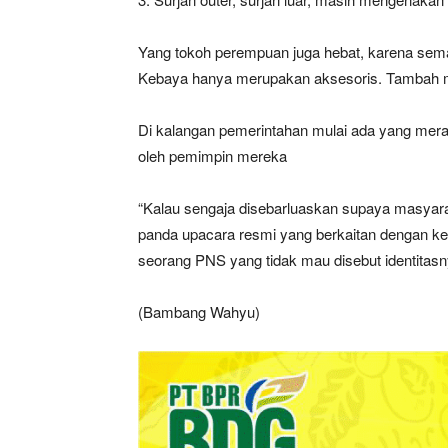
Yang tokoh perempuan juga hebat, karena sema
Kebaya hanya merupakan aksesoris. Tambah m
Di kalangan pemerintahan mulai ada yang mera
oleh pemimpin mereka
“Kalau sengaja disebarluaskan supaya masyara
panda upacara resmi yang berkaitan dengan ke
seorang PNS yang tidak mau disebut identitasn
(Bambang Wahyu)