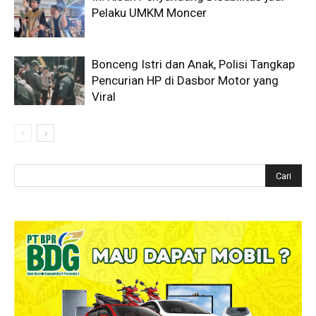
Pelaku UMKM Moncer
Bonceng Istri dan Anak, Polisi Tangkap
Pencurian HP di Dasbor Motor yang
Viral