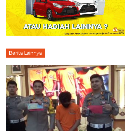
Berita Lainnya