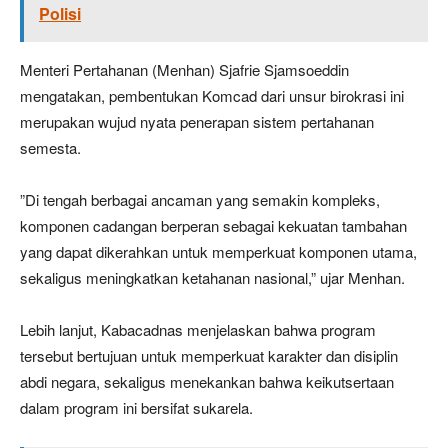
Polisi
Menteri Pertahanan (Menhan) Sjafrie Sjamsoeddin
mengatakan, pembentukan Komcad dari unsur birokrasi ini
merupakan wujud nyata penerapan sistem pertahanan
semesta.
​”Di tengah berbagai ancaman yang semakin kompleks,
komponen cadangan berperan sebagai kekuatan tambahan
yang dapat dikerahkan untuk memperkuat komponen utama,
sekaligus meningkatkan ketahanan nasional,” ujar Menhan.
Lebih lanjut, Kabacadnas menjelaskan bahwa program
tersebut bertujuan untuk memperkuat karakter dan disiplin
abdi negara, sekaligus menekankan bahwa keikutsertaan
dalam program ini bersifat sukarela.