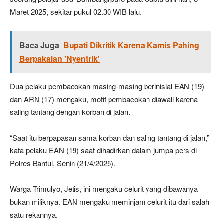
Maret 2025, sekitar pukul 02.30 WIB lalu.
Baca Juga
Bupati Dikritik Karena Kamis Pahing
Berpakaian 'Nyentrik'
Dua pelaku pembacokan masing-masing berinisial EAN (19)
dan ARN (17) mengaku, motif pembacokan diawali karena
saling tantang dengan korban di jalan.
“Saat itu berpapasan sama korban dan saling tantang di jalan,”
kata pelaku EAN (19) saat dihadirkan dalam jumpa pers di
Polres Bantul, Senin (21/4/2025).
Warga Trimulyo, Jetis, ini mengaku celurit yang dibawanya
bukan miliknya. EAN mengaku meminjam celurit itu dari salah
satu rekannya.