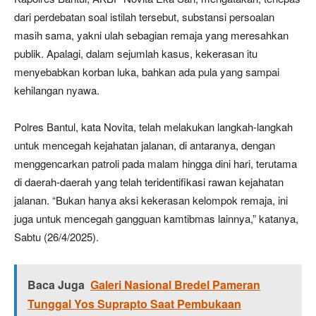
dari perdebatan soal istilah tersebut, substansi persoalan
masih sama, yakni ulah sebagian remaja yang meresahkan
publik. Apalagi, dalam sejumlah kasus, kekerasan itu
menyebabkan korban luka, bahkan ada pula yang sampai
kehilangan nyawa.
Polres Bantul, kata Novita, telah melakukan langkah-langkah
untuk mencegah kejahatan jalanan, di antaranya, dengan
menggencarkan patroli pada malam hingga dini hari, terutama
di daerah-daerah yang telah teridentifikasi rawan kejahatan
jalanan. “Bukan hanya aksi kekerasan kelompok remaja, ini
juga untuk mencegah gangguan kamtibmas lainnya,” katanya,
Sabtu (26/4/2025).
Baca Juga
Galeri Nasional Bredel Pameran
Tunggal Yos Suprapto Saat Pembukaan