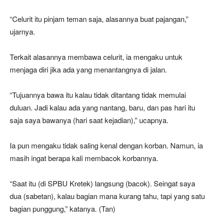
“Celurit itu pinjam teman saja, alasannya buat pajangan,”
ujarnya.
Terkait alasannya membawa celurit, ia mengaku untuk
menjaga diri jika ada yang menantangnya di jalan.
“Tujuannya bawa itu kalau tidak ditantang tidak memulai
duluan. Jadi kalau ada yang nantang, baru, dan pas hari itu
saja saya bawanya (hari saat kejadian),” ucapnya.
Ia pun mengaku tidak saling kenal dengan korban. Namun, ia
masih ingat berapa kali membacok korbannya.
“Saat itu (di SPBU Kretek) langsung (bacok). Seingat saya
dua (sabetan), kalau bagian mana kurang tahu, tapi yang satu
bagian punggung,” katanya. (Tan)