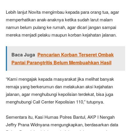
Lebih lanjut Novita mengimbau kepada para orang tua, agar
memperhatikan anak-anaknya ketika sudah larut malam
namun belum pulang ke rumah, agar dicari jangan sampai
mereka menjadi pelaku maupun korban kejahatan jalanan.
Baca Juga
Pencarian Korban Terseret Ombak
Pantai Parangtritis Belum Membuahkan Hasil
“Kami mengajak kepada masyarakat jika melihat banyak
remaja yang berkerumun dan melakukan aksi kejahatan
jalanan, agar menghubungi kepolisian terdekat, bisa juga
menghubungi Call Center Kepolisian 110,” tutupnya.
Sementara itu, Kasi Humas Polres Bantul, AKP I Nengah
Jeffry Prana Widnyana mengungkapkan, berdasarkan data