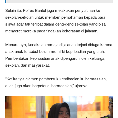
Selain itu, Polres Bantul juga melakukan penyuluhan ke
sekolah-sekolah untuk memberi pemahaman kepada para
siswa agar tak terlibat dalam geng-geng sekolah yang bisa
menyeret mereka pada tindakan kekerasan di jalanan.
Menurutnya, kenakalan remaja di jalanan terjadi diduga karena
anak-anak tersebut belum memiliki kepribadian yang utuh.
Pembentukan kepribadian anak dipengaruhi oleh keluarga,
sekolah, dan masyarakat.
“Ketika tiga elemen pembentuk kepribadian itu bermasalah,
anak juga akan berpotensi bermasalah,” ujarnya.