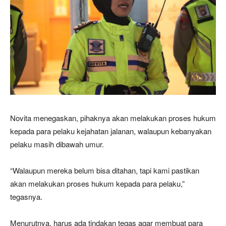
Novita menegaskan, pihaknya akan melakukan proses hukum
kepada para pelaku kejahatan jalanan, walaupun kebanyakan
pelaku masih dibawah umur.
“Walaupun mereka belum bisa ditahan, tapi kami pastikan
akan melakukan proses hukum kepada para pelaku,”
tegasnya.
Menurutnya, harus ada tindakan tegas agar membuat para