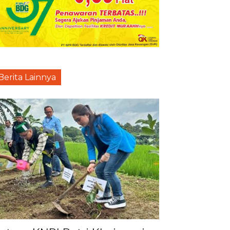
Berita Lainnya