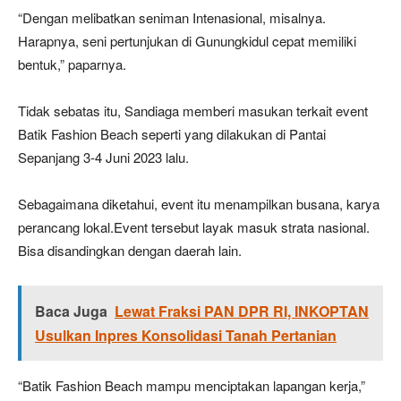
“Dengan melibatkan seniman Intenasional, misalnya.
Harapnya, seni pertunjukan di Gunungkidul cepat memiliki
bentuk,” paparnya.
Tidak sebatas itu, Sandiaga memberi masukan terkait event
Batik Fashion Beach seperti yang dilakukan di Pantai
Sepanjang 3-4 Juni 2023 lalu.
Sebagaimana diketahui, event itu menampilkan busana, karya
perancang lokal.Event tersebut layak masuk strata nasional.
Bisa disandingkan dengan daerah lain.
Baca Juga
Lewat Fraksi PAN DPR RI, INKOPTAN
Usulkan Inpres Konsolidasi Tanah Pertanian
“Batik Fashion Beach mampu menciptakan lapangan kerja,”