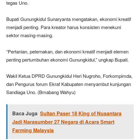
tegas Uno.
Bupati Gunungkidul Sunaryanta mengatakan, ekonomi kreatif
menjadi penting. Para kreator harus konsisten menekuni
sektor masing-masing.
“Pertanian, peternakan, dan ekonomi kreatif menjadi elemen
penting pertumbuhan ekonomi Gunungkidul,” ungkap Bupati.
Wakil Ketua DPRD Gunungkidul Heri Nugroho, Forkompimda,
dan Pengurus forum Ekraf Kabupaten menyambut kunjungan
Sandiaga Uno. (Bmabang Wahyu)
Baca Juga
Sultan Paser 18 King of Nusantara
Jadi Narasumber 27 Negara di Acara Smart
Farming Malaysia