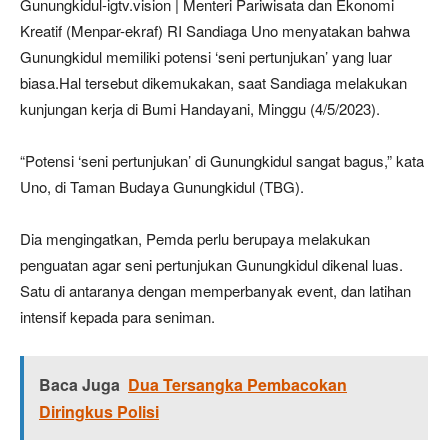
Gunungkidul-igtv.vision | Menteri Pariwisata dan Ekonomi
Kreatif (Menpar-ekraf) RI Sandiaga Uno menyatakan bahwa
Gunungkidul memiliki potensi ‘seni pertunjukan’ yang luar
biasa.Hal tersebut dikemukakan, saat Sandiaga melakukan
kunjungan kerja di Bumi Handayani, Minggu (4/5/2023).
“Potensi ‘seni pertunjukan’ di Gunungkidul sangat bagus,” kata
Uno, di Taman Budaya Gunungkidul (TBG).
Dia mengingatkan, Pemda perlu berupaya melakukan
penguatan agar seni pertunjukan Gunungkidul dikenal luas.
Satu di antaranya dengan memperbanyak event, dan latihan
intensif kepada para seniman.
Baca Juga
Dua Tersangka Pembacokan
Diringkus Polisi