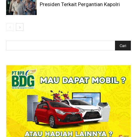
Presiden Terkait Pergantian Kapolri