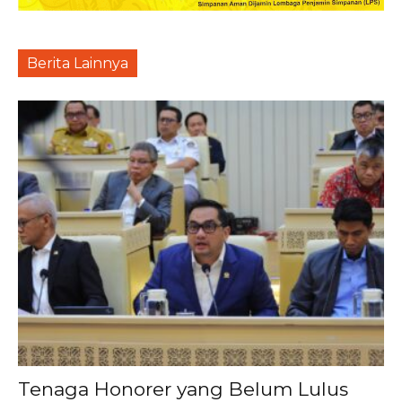
Berita Lainnya
Tenaga Honorer yang Belum Lulus