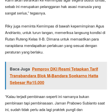
sebab ini merupakan pelanggaran hak asasi manusia yang
sangat serius,” tegasnya.
Riky juga meminta Kemimpas di bawah kepemimpinan Agus
Andrianto, untuk turun tangan, memeriksa langsung kondisi di
Rutan Ruteng Kelas II-B. Dimana untuk memastikan para
narapidana mendapatkan perlakuan yang sesuai dengan
peraturan yang berlaku.
Baca Juga
Pemprov DKI Resmi Tetapkan Tarif
Transbandara Blok M-Bandara Soekarno Hatta
Sebesar Rp15.000
“Kalau terjadi pembinaan seperti ini namanya bukan
pembinaan tapi pembinasaan. Jaman Prabowo Subianto saat
ini, sudah tidak perlu ada lagi praktek pungli dan