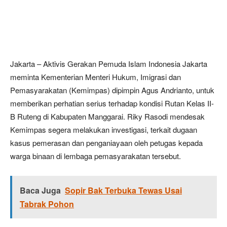
Jakarta – Aktivis Gerakan Pemuda Islam Indonesia Jakarta
meminta Kementerian Menteri Hukum, Imigrasi dan
Pemasyarakatan (Kemimpas) dipimpin Agus Andrianto, untuk
memberikan perhatian serius terhadap kondisi Rutan Kelas II-
B Ruteng di Kabupaten Manggarai. Riky Rasodi mendesak
Kemimpas segera melakukan investigasi, terkait dugaan
kasus pemerasan dan penganiayaan oleh petugas kepada
warga binaan di lembaga pemasyarakatan tersebut.
Baca Juga
Sopir Bak Terbuka Tewas Usai
Tabrak Pohon