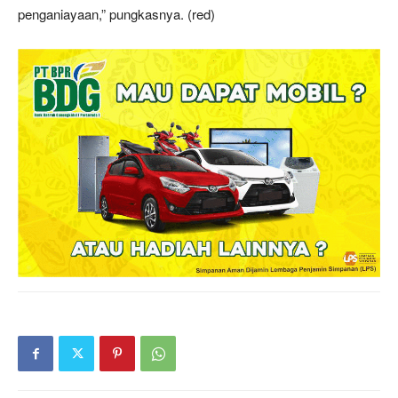
penganiayaan,” pungkasnya. (red)