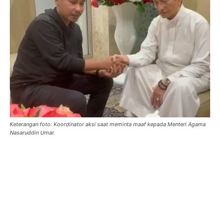
Keterangan foto: Koordinator aksi saat meminta maaf kepada Menteri Agama
Nasaruddin Umar.