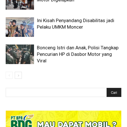
Ini Kisah Penyandang Disabilitas jadi
Pelaku UMKM Moncer
Bonceng Istri dan Anak, Polisi Tangkap
Pencurian HP di Dasbor Motor yang
Viral