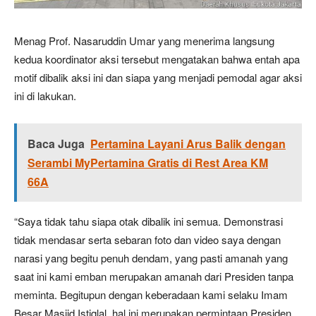
Menag Prof. Nasaruddin Umar yang menerima langsung
kedua koordinator aksi tersebut mengatakan bahwa entah apa
motif dibalik aksi ini dan siapa yang menjadi pemodal agar aksi
ini di lakukan.
Baca Juga
Pertamina Layani Arus Balik dengan
Serambi MyPertamina Gratis di Rest Area KM
66A
“Saya tidak tahu siapa otak dibalik ini semua. Demonstrasi
tidak mendasar serta sebaran foto dan video saya dengan
narasi yang begitu penuh dendam, yang pasti amanah yang
saat ini kami emban merupakan amanah dari Presiden tanpa
meminta. Begitupun dengan keberadaan kami selaku Imam
Besar Masjid Istiqlal, hal ini merupakan permintaan Presiden