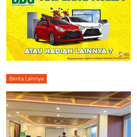
Berita Lainnya