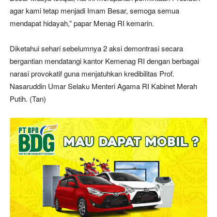
agar kami tetap menjadi Imam Besar, semoga semua
mendapat hidayah,” papar Menag RI kemarin.
Diketahui sehari sebelumnya 2 aksi demontrasi secara
bergantian mendatangi kantor Kemenag RI dengan berbagai
narasi provokatif guna menjatuhkan kredibilitas Prof.
Nasaruddin Umar Selaku Menteri Agama RI Kabinet Merah
Putih. (Tan)