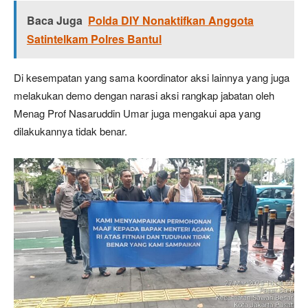
Baca Juga
Polda DIY Nonaktifkan Anggota
Satintelkam Polres Bantul
Di kesempatan yang sama koordinator aksi lainnya yang juga
melakukan demo dengan narasi aksi rangkap jabatan oleh
Menag Prof Nasaruddin Umar juga mengakui apa yang
dilakukannya tidak benar.