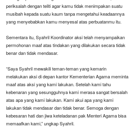
periksalah dengan teliti agar kamu tidak menimpakan suatu
musibah kepada suatu kaum tanpa mengetahui keadaannya
yang menyebabkan kamu menyesal atas perbuatanmu itu.
Sementara itu, Syahril Koordinator aksi telah menyampaikan
permohonan maaf atas tindakan yang dilakukan secara tidak
benar dan tidak mendasar.
“Saya Syahril mewakili teman-teman yang kemarin
melakukan aksi di depan kantor Kementerian Agama meminta
maaf atas aksi yang kami lakukan. Setelah kami tahu
kebenaran yang sesungguhnya kami merasa sangat bersalah
atas apa yang kami lakukan. Kami akui apa yang kami
lakukan tidak mendasar dan tidak benar. Semoga dengan
kebesaran hati dan jiwa keteladanan pak Menteri Agama bisa
memaafkan kami,” ungkap Syahril.