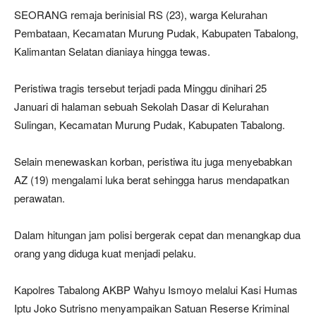
SEORANG remaja berinisial RS (23), warga Kelurahan
Pembataan, Kecamatan Murung Pudak, Kabupaten Tabalong,
Kalimantan Selatan dianiaya hingga tewas.
Peristiwa tragis tersebut terjadi pada Minggu dinihari 25
Januari di halaman sebuah Sekolah Dasar di Kelurahan
Sulingan, Kecamatan Murung Pudak, Kabupaten Tabalong.
Selain menewaskan korban, peristiwa itu juga menyebabkan
AZ (19) mengalami luka berat sehingga harus mendapatkan
perawatan.
Dalam hitungan jam polisi bergerak cepat dan menangkap dua
orang yang diduga kuat menjadi pelaku.
Kapolres Tabalong AKBP Wahyu Ismoyo melalui Kasi Humas
Iptu Joko Sutrisno menyampaikan Satuan Reserse Kriminal