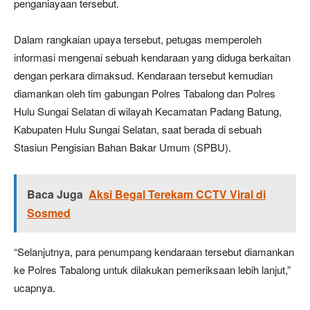
penganiayaan tersebut.
Dalam rangkaian upaya tersebut, petugas memperoleh
informasi mengenai sebuah kendaraan yang diduga berkaitan
dengan perkara dimaksud. Kendaraan tersebut kemudian
diamankan oleh tim gabungan Polres Tabalong dan Polres
Hulu Sungai Selatan di wilayah Kecamatan Padang Batung,
Kabupaten Hulu Sungai Selatan, saat berada di sebuah
Stasiun Pengisian Bahan Bakar Umum (SPBU).
Baca Juga
Aksi Begal Terekam CCTV Viral di
Sosmed
“Selanjutnya, para penumpang kendaraan tersebut diamankan
ke Polres Tabalong untuk dilakukan pemeriksaan lebih lanjut,”
ucapnya.