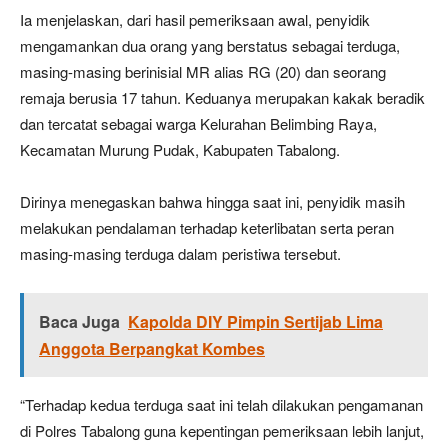
Ia menjelaskan, dari hasil pemeriksaan awal, penyidik
mengamankan dua orang yang berstatus sebagai terduga,
masing-masing berinisial MR alias RG (20) dan seorang
remaja berusia 17 tahun. Keduanya merupakan kakak beradik
dan tercatat sebagai warga Kelurahan Belimbing Raya,
Kecamatan Murung Pudak, Kabupaten Tabalong.
Dirinya menegaskan bahwa hingga saat ini, penyidik masih
melakukan pendalaman terhadap keterlibatan serta peran
masing-masing terduga dalam peristiwa tersebut.
Baca Juga
Kapolda DIY Pimpin Sertijab Lima
Anggota Berpangkat Kombes
“Terhadap kedua terduga saat ini telah dilakukan pengamanan
di Polres Tabalong guna kepentingan pemeriksaan lebih lanjut,