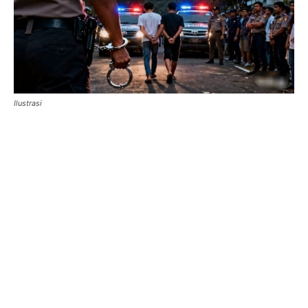
Ilustrasi