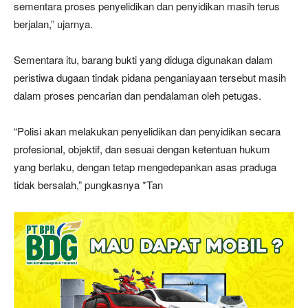
sementara proses penyelidikan dan penyidikan masih terus
berjalan,” ujarnya.
Sementara itu, barang bukti yang diduga digunakan dalam
peristiwa dugaan tindak pidana penganiayaan tersebut masih
dalam proses pencarian dan pendalaman oleh petugas.
“Polisi akan melakukan penyelidikan dan penyidikan secara
profesional, objektif, dan sesuai dengan ketentuan hukum
yang berlaku, dengan tetap mengedepankan asas praduga
tidak bersalah,” pungkasnya *Tan