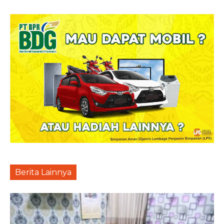
Berita Lainnya