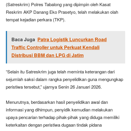
(Satreskrim) Polres Tabalong yang dipimpin oleh Kasat
Reskrim AKP Danang Eko Prasetyo, telah melakukan olah
tempat kejadian perkara (TKP).
Baca Juga
Patra Logistik Luncurkan Road
Traffic Controller untuk Perkuat Kendali
Distribusi BBM dan LPG di Jatim
“Selain itu Satreskrim juga telah meminta keterangan dari
sejumlah saksi dalam rangka penyelidikan guna mengungkap
peristiwa tersebut,” ujarnya Senin 26 Januari 2026.
Menurutnya, berdasarkan hasil penyelidikan awal dan
informasi yang dihimpun, penyidik kemudian melakukan
upaya pencarian terhadap pihak-pihak yang diduga memiliki
keterkaitan dengan peristiwa dugaan tindak pidana