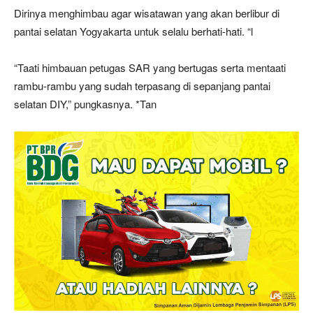
Dirinya menghimbau agar wisatawan yang akan berlibur di
pantai selatan Yogyakarta untuk selalu berhati-hati. “l
“Taati himbauan petugas SAR yang bertugas serta mentaati
rambu-rambu yang sudah terpasang di sepanjang pantai
selatan DIY,” pungkasnya. *Tan