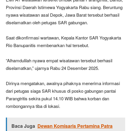
Provinsi Daerah Istimewa Yogyakarta Rabu siang. Beruntung
nyawa wisatawan asal Depok, Jawa Barat tersebut berhasil
diselamatkan oleh petugas SAR gabungan.
Saat dikonfirmasi wartawan, Kepala Kantor SAR Yogyakarta
Rio Banupanitis membenarkan hal tersebut.
“Alhamdulilah nyawa empat wisatawan tersebut berhasil
diselamatkan,” ujarnya Rabu 24 Desember 2025.
Dirinya mengatakan, awalnya pihaknya menerima informasi
dari petugas siaga SAR khusus di posko gabungan pantai
Parangtritis sekira pukul 14.10 WIB bahwa korban dan
rombongannya tiba di lokasi.
Baca Juga
Dewan Komisaris Pertamina Patra