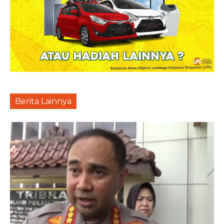
Berita Lainnya