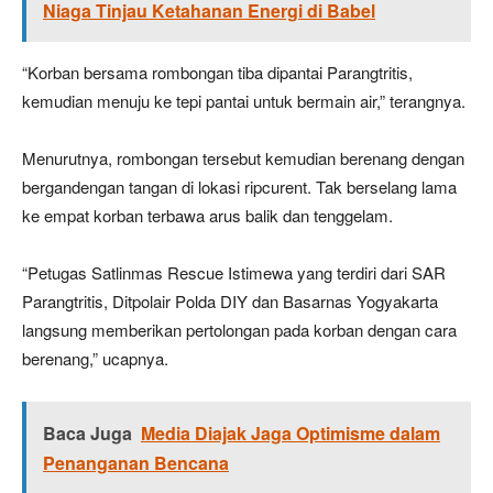
Niaga Tinjau Ketahanan Energi di Babel
“Korban bersama rombongan tiba dipantai Parangtritis,
kemudian menuju ke tepi pantai untuk bermain air,” terangnya.
Menurutnya, rombongan tersebut kemudian berenang dengan
bergandengan tangan di lokasi ripcurent. Tak berselang lama
ke empat korban terbawa arus balik dan tenggelam.
“Petugas Satlinmas Rescue Istimewa yang terdiri dari SAR
Parangtritis, Ditpolair Polda DIY dan Basarnas Yogyakarta
langsung memberikan pertolongan pada korban dengan cara
berenang,” ucapnya.
Baca Juga
Media Diajak Jaga Optimisme dalam
Penanganan Bencana