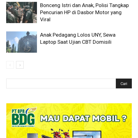
Bonceng Istri dan Anak, Polisi Tangkap
Pencurian HP di Dasbor Motor yang
Viral
Anak Pedagang Lolos UNY, Sewa
Laptop Saat Ujian CBT Domisili