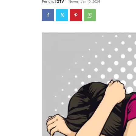
Penulis
IGTV
-
November 10, 2024