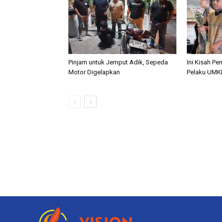
Pinjam untuk Jemput Adik, Sepeda
Ini Kisah Pe
Motor Digelapkan
Pelaku UMK