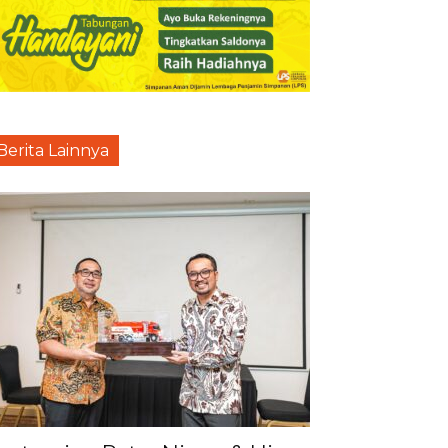
Berita Lainnya