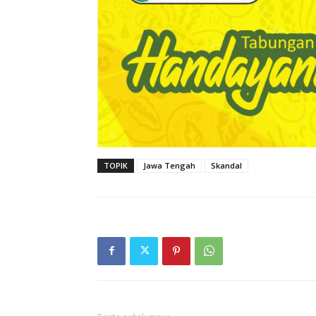
TOPIK
Jawa Tengah
Skandal