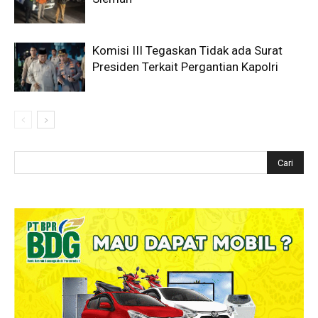
Komisi III Tegaskan Tidak ada Surat
Presiden Terkait Pergantian Kapolri