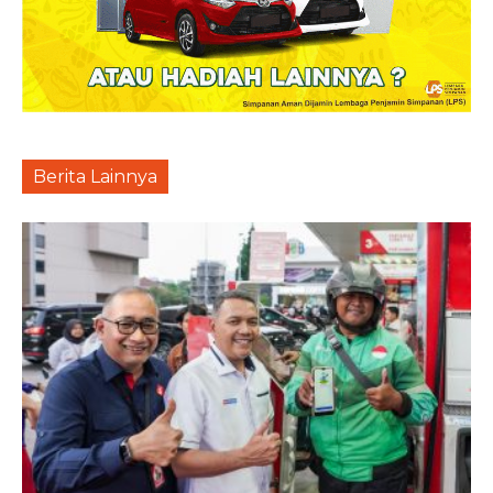
Berita Lainnya