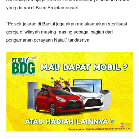
yang damai di Bumi Projotamansari.
“Polsek jajaran di Bantul juga akan melaksanakan sterilisasi
gereja di wilayah masing-masing sebagai bagian dari
pengamanan perayaan Natal,” tandasnya.