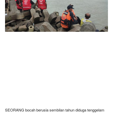
SEORANG bocah berusia sembilan tahun diduga tenggelam