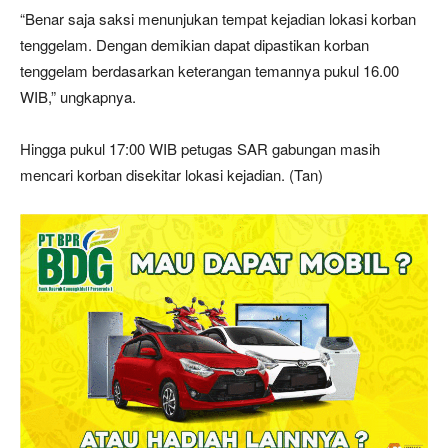
“Benar saja saksi menunjukan tempat kejadian lokasi korban
tenggelam. Dengan demikian dapat dipastikan korban
tenggelam berdasarkan keterangan temannya pukul 16.00
WIB,” ungkapnya.
Hingga pukul 17:00 WIB petugas SAR gabungan masih
mencari korban disekitar lokasi kejadian. (Tan)