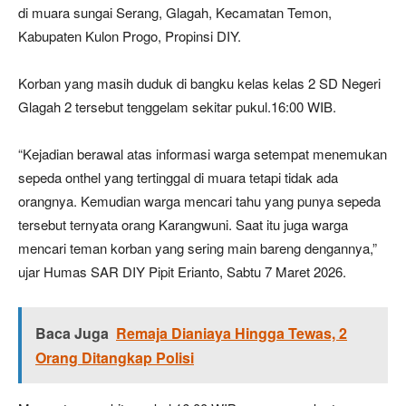
di muara sungai Serang, Glagah, Kecamatan Temon,
Kabupaten Kulon Progo, Propinsi DIY.
Korban yang masih duduk di bangku kelas kelas 2 SD Negeri
Glagah 2 tersebut tenggelam sekitar pukul.16:00 WIB.
“Kejadian berawal atas informasi warga setempat menemukan
sepeda onthel yang tertinggal di muara tetapi tidak ada
orangnya. Kemudian warga mencari tahu yang punya sepeda
tersebut ternyata orang Karangwuni. Saat itu juga warga
mencari teman korban yang sering main bareng dengannya,”
ujar Humas SAR DIY Pipit Erianto, Sabtu 7 Maret 2026.
Baca Juga
Remaja Dianiaya Hingga Tewas, 2
Orang Ditangkap Polisi