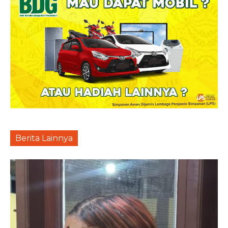
Berita Lainnya