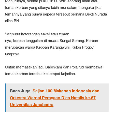
Menurutnya, sekitar pukul 16.00 WIB seorang anak atau
teman korban yang ditanya lebih mendalam mengaku jika
temannya yang punya sepeda tersebut bernana Bekti Nurada
alias BN.
“Menurut keterangan saksi atau teman
nya, korban tenggelam di muara Sungai Serang. Korban
merupakan warga Keboan Karangwuni, Kulon Progo,”
ucapnya.
Untuk memastikan lagi, Babinkam dan Polairud membawa
teman korban tersebut ke tempat kejadian.
Baca Juga
Sajian 100 Makanan Indonesia dan
Orkestra Warnai Perayaan Dies Natalis ke-67
Universitas Janabadra