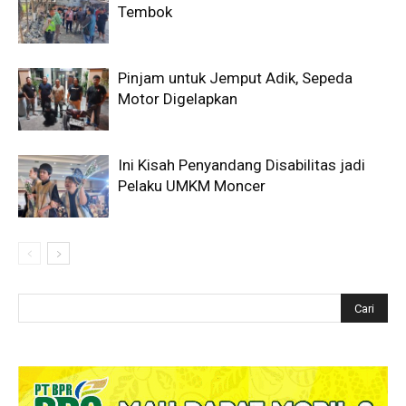
Tembok
Pinjam untuk Jemput Adik, Sepeda
Motor Digelapkan
Ini Kisah Penyandang Disabilitas jadi
Pelaku UMKM Moncer