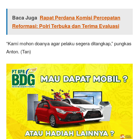
Baca Juga
Rapat Perdana Komisi Percepatan
Reformasi: Polri Terbuka dan Terima Evaluasi
“Kami mohon doanya agar pelaku segera ditangkap,” pungkas
Anton. (Tan)