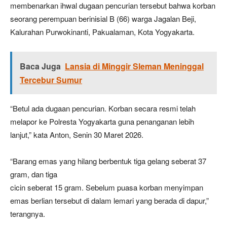
membenarkan ihwal dugaan pencurian tersebut bahwa korban
seorang perempuan berinisial B (66) warga Jagalan Beji,
Kalurahan Purwokinanti, Pakualaman, Kota Yogyakarta.
Baca Juga
Lansia di Minggir Sleman Meninggal
Tercebur Sumur
“Betul ada dugaan pencurian. Korban secara resmi telah
melapor ke Polresta Yogyakarta guna penanganan lebih
lanjut,” kata Anton, Senin 30 Maret 2026.
“Barang emas yang hilang berbentuk tiga gelang seberat 37
gram, dan tiga
cicin seberat 15 gram. Sebelum puasa korban menyimpan
emas berlian tersebut di dalam lemari yang berada di dapur,”
terangnya.