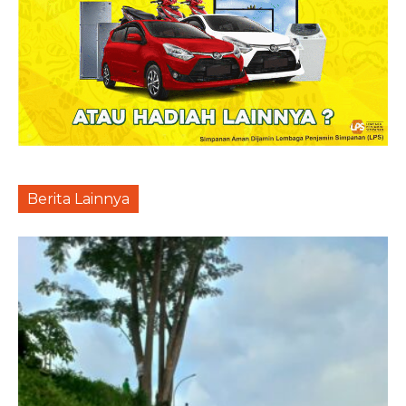
Berita Lainnya