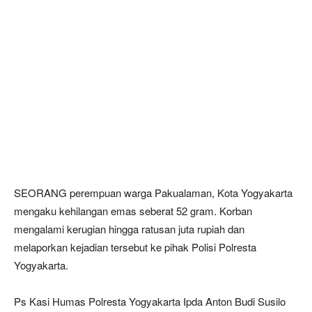
SEORANG perempuan warga Pakualaman, Kota Yogyakarta
mengaku kehilangan emas seberat 52 gram. Korban
mengalami kerugian hingga ratusan juta rupiah dan
melaporkan kejadian tersebut ke pihak Polisi Polresta
Yogyakarta.
Ps Kasi Humas Polresta Yogyakarta Ipda Anton Budi Susilo