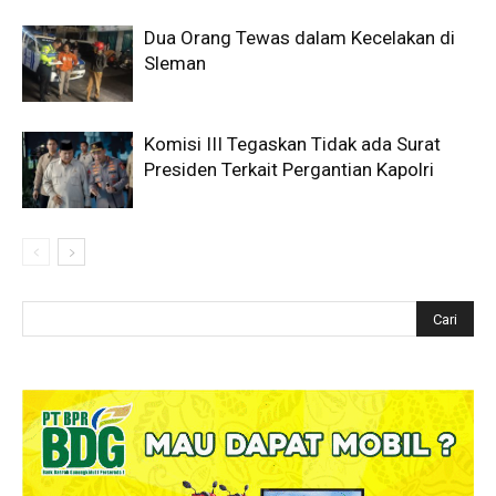
Dua Orang Tewas dalam Kecelakan di
Sleman
Komisi III Tegaskan Tidak ada Surat
Presiden Terkait Pergantian Kapolri