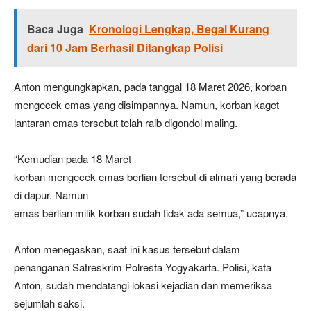
Baca Juga
Kronologi Lengkap, Begal Kurang
dari 10 Jam Berhasil Ditangkap Polisi
Anton mengungkapkan, pada tanggal 18 Maret 2026, korban
mengecek emas yang disimpannya. Namun, korban kaget
lantaran emas tersebut telah raib digondol maling.
“Kemudian pada 18 Maret
korban mengecek emas berlian tersebut di almari yang berada
di dapur. Namun
emas berlian milik korban sudah tidak ada semua,” ucapnya.
Anton menegaskan, saat ini kasus tersebut dalam
penanganan Satreskrim Polresta Yogyakarta. Polisi, kata
Anton, sudah mendatangi lokasi kejadian dan memeriksa
sejumlah saksi.