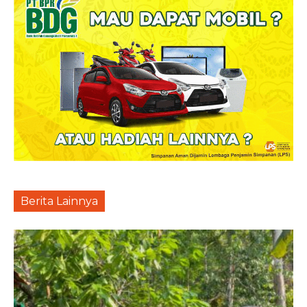
Berita Lainnya