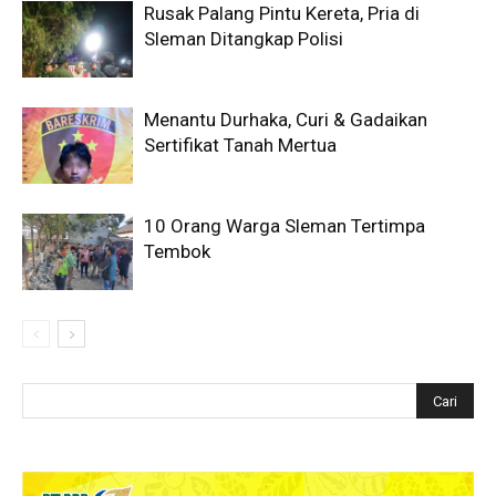
Rusak Palang Pintu Kereta, Pria di
Sleman Ditangkap Polisi
Menantu Durhaka, Curi & Gadaikan
Sertifikat Tanah Mertua
10 Orang Warga Sleman Tertimpa
Tembok