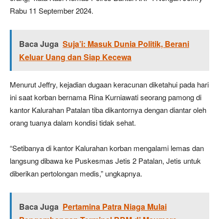
Rabu 11 September 2024.
Baca Juga
Suja’i: Masuk Dunia Politik, Berani
Keluar Uang dan Siap Kecewa
Menurut Jeffry, kejadian dugaan keracunan diketahui pada hari
ini saat korban bernama Rina Kurniawati seorang pamong di
kantor Kalurahan Patalan tiba dikantornya dengan diantar oleh
orang tuanya dalam kondisi tidak sehat.
“Setibanya di kantor Kalurahan korban mengalami lemas dan
langsung dibawa ke Puskesmas Jetis 2 Patalan, Jetis untuk
diberikan pertolongan medis,” ungkapnya.
Baca Juga
Pertamina Patra Niaga Mulai