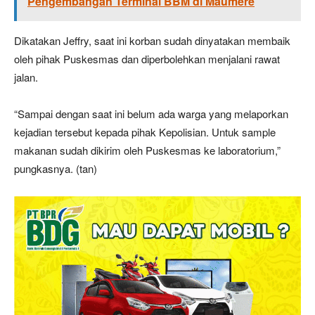
Pengembangan Terminal BBM di Maumere
Dikatakan Jeffry, saat ini korban sudah dinyatakan membaik
oleh pihak Puskesmas dan diperbolehkan menjalani rawat
jalan.
“Sampai dengan saat ini belum ada warga yang melaporkan
kejadian tersebut kepada pihak Kepolisian. Untuk sample
makanan sudah dikirim oleh Puskesmas ke laboratorium,”
pungkasnya. (tan)