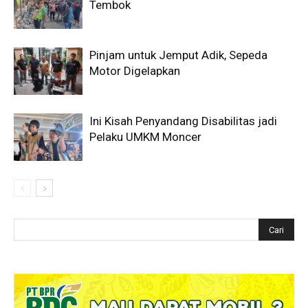
Tembok
Pinjam untuk Jemput Adik, Sepeda
Motor Digelapkan
Ini Kisah Penyandang Disabilitas jadi
Pelaku UMKM Moncer