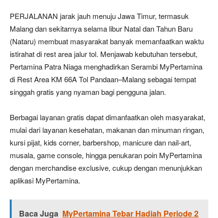
PERJALANAN jarak jauh menuju Jawa Timur, termasuk
Malang dan sekitarnya selama libur Natal dan Tahun Baru
(Nataru) membuat masyarakat banyak memanfaatkan waktu
istirahat di rest area jalur tol. Menjawab kebutuhan tersebut,
Pertamina Patra Niaga menghadirkan Serambi MyPertamina
di Rest Area KM 66A Tol Pandaan–Malang sebagai tempat
singgah gratis yang nyaman bagi pengguna jalan.
Berbagai layanan gratis dapat dimanfaatkan oleh masyarakat,
mulai dari layanan kesehatan, makanan dan minuman ringan,
kursi pijat, kids corner, barbershop, manicure dan nail-art,
musala, game console, hingga penukaran poin MyPertamina
dengan merchandise exclusive, cukup dengan menunjukkan
aplikasi MyPertamina.
Baca Juga
MyPertamina Tebar Hadiah Periode 2