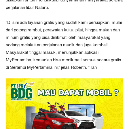
perjalanan libur Nataru.
“Di sini ada layanan gratis yang sudah kami persiapkan, mulai
dari potong rambut, perawatan kuku, pijat, hingga makan dan
minum gratis yang bisa dinikmati oleh masyarakat yang
sedang melakukan perjalanan mudik dan juga kembali.
Masyarakat tinggal masuk, menunjukkan aplikasi
MyPertamina, kemudian bisa menikmati semua secara gratis
di Serambi MyPertamina ini,” jelas Roberth. *Tan