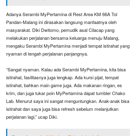
Adanya Serambi MyPertamina di Rest Area KM 66A Tol
Pandan-Malang ini dirasakan langsung manfaatnya oleh
masyarakat. Diki Dwitomo, pemudik asal Cilacap yang
melakukan perjalanan bersama keluarga menuju Malang,
mengaku Serambi MyPertamina menjadi tempat istirahat yang
nyaman di tengah perjalanan panjangnya.
“Sangat nyaman. Kalau ada Serambi MyPertamina, kita bisa
istirahat, fasilitasnya juga lengkap. Ada kursi pijat, tempat
istirahat, bahkan main game juga. Ada makanan ringan, es
krim, dan juga tukar poin MyPertamina dapat tumbler Chako
Lab. Menurut saya ini sangat menguntungkan. Anak-anak bisa
istirahat dan saya juga bisa refresh sebelum melanjutkan
perjalanan lagi,” ucap Diki.