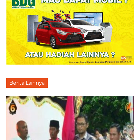
Berita Lainnya