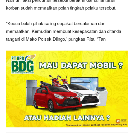
korban sudah memaafkan polah tingkah pelaku tersebut.
“Kedua belah pihak saling sepakat bersalaman dan
memaafkan. Kemudian membuat kesepakatan dan ditanda
tangani di Mako Polsek Dlingo,” pungkas Rita. *Tan