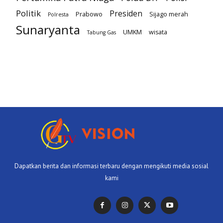
Politik
Presiden
Prabowo
Sijago merah
Polresta
Sunaryanta
UMKM
wisata
Tabung Gas
Dapatkan berita dan informasi terbaru dengan mengikuti media sosial
kami