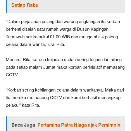
Setiap Rabu
“Dalam perjalanan pulang dari warung angkringan itu korban
berhenti disalah satu rumah warga di Dusun Kapingan,
Temuwuh sekira pukul 01.00 WIB dan mengambil 4 potong
celana dalam wanita,” urai Rita.
Menurut Rita, karena kejadian sudah sering terjadi dan hilang
pada setiap malam Jumat maka korban berinisiatif memasang
CCTV.
“Korban sering kehilangan celana dalam wanitanya. Maka dari
itu mereka memasang CCTV dan kami berhasil menangkap
pelaku,” kata Rita.
Baca Juga
Pertamina Patra Niaga ajak Pemimpin