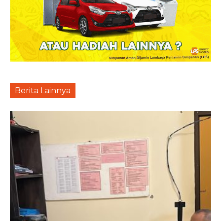
Berita Lainnya