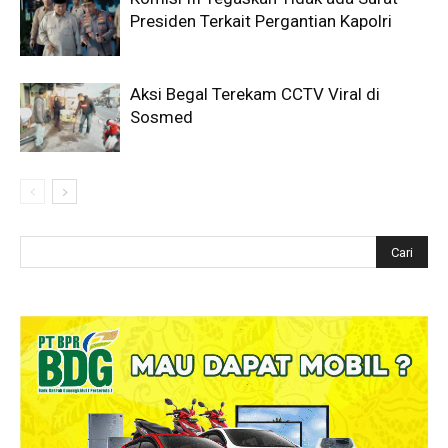
Presiden Terkait Pergantian Kapolri
Aksi Begal Terekam CCTV Viral di
Sosmed