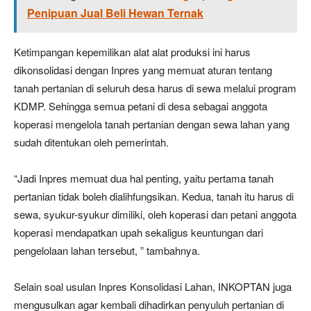
Penipuan Jual Beli Hewan Ternak
Ketimpangan kepemilikan alat alat produksi ini harus
dikonsolidasi dengan Inpres yang memuat aturan tentang
tanah pertanian di seluruh desa harus di sewa melalui program
KDMP. Sehingga semua petani di desa sebagai anggota
koperasi mengelola tanah pertanian dengan sewa lahan yang
sudah ditentukan oleh pemerintah.
“Jadi Inpres memuat dua hal penting, yaitu pertama tanah
pertanian tidak boleh dialihfungsikan. Kedua, tanah itu harus di
sewa, syukur-syukur dimiliki, oleh koperasi dan petani anggota
koperasi mendapatkan upah sekaligus keuntungan dari
pengelolaan lahan tersebut, ” tambahnya.
Selain soal usulan Inpres Konsolidasi Lahan, INKOPTAN juga
mengusulkan agar kembali dihadirkan penyuluh pertanian di