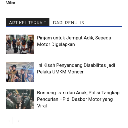
Miliar
ARTIKEL TERKAIT
DARI PENULIS
Pinjam untuk Jemput Adik, Sepeda
Motor Digelapkan
Ini Kisah Penyandang Disabilitas jadi
Pelaku UMKM Moncer
Bonceng Istri dan Anak, Polisi Tangkap
Pencurian HP di Dasbor Motor yang
Viral