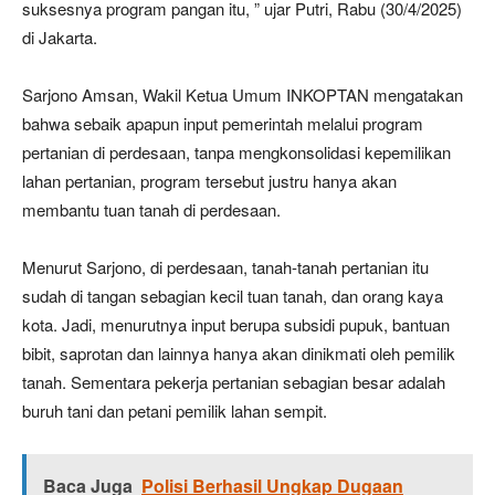
suksesnya program pangan itu, ” ujar Putri, Rabu (30/4/2025)
di Jakarta.
Sarjono Amsan, Wakil Ketua Umum INKOPTAN mengatakan
bahwa sebaik apapun input pemerintah melalui program
pertanian di perdesaan, tanpa mengkonsolidasi kepemilikan
lahan pertanian, program tersebut justru hanya akan
membantu tuan tanah di perdesaan.
Menurut Sarjono, di perdesaan, tanah-tanah pertanian itu
sudah di tangan sebagian kecil tuan tanah, dan orang kaya
kota. Jadi, menurutnya input berupa subsidi pupuk, bantuan
bibit, saprotan dan lainnya hanya akan dinikmati oleh pemilik
tanah. Sementara pekerja pertanian sebagian besar adalah
buruh tani dan petani pemilik lahan sempit.
Baca Juga
Polisi Berhasil Ungkap Dugaan