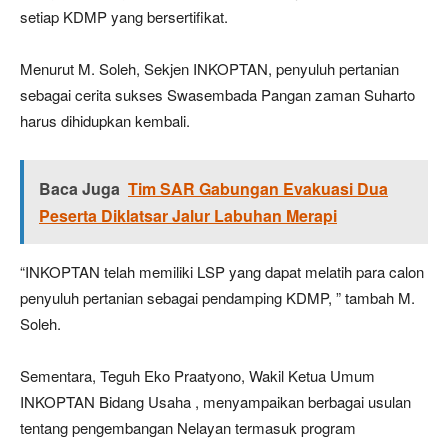
setiap KDMP yang bersertifikat.
Menurut M. Soleh, Sekjen INKOPTAN, penyuluh pertanian
sebagai cerita sukses Swasembada Pangan zaman Suharto
harus dihidupkan kembali.
Baca Juga
Tim SAR Gabungan Evakuasi Dua
Peserta Diklatsar Jalur Labuhan Merapi
“INKOPTAN telah memiliki LSP yang dapat melatih para calon
penyuluh pertanian sebagai pendamping KDMP, ” tambah M.
Soleh.
Sementara, Teguh Eko Praatyono, Wakil Ketua Umum
INKOPTAN Bidang Usaha , menyampaikan berbagai usulan
tentang pengembangan Nelayan termasuk program