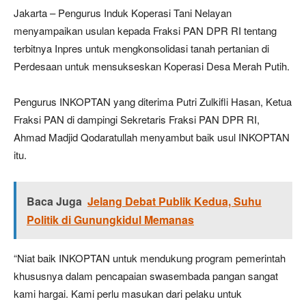
Jakarta – Pengurus Induk Koperasi Tani Nelayan
menyampaikan usulan kepada Fraksi PAN DPR RI tentang
terbitnya Inpres untuk mengkonsolidasi tanah pertanian di
Perdesaan untuk mensukseskan Koperasi Desa Merah Putih.
Pengurus INKOPTAN yang diterima Putri Zulkifli Hasan, Ketua
Fraksi PAN di dampingi Sekretaris Fraksi PAN DPR RI,
Ahmad Madjid Qodaratullah menyambut baik usul INKOPTAN
itu.
Baca Juga
Jelang Debat Publik Kedua, Suhu
Politik di Gunungkidul Memanas
“Niat baik INKOPTAN untuk mendukung program pemerintah
khususnya dalam pencapaian swasembada pangan sangat
kami hargai. Kami perlu masukan dari pelaku untuk