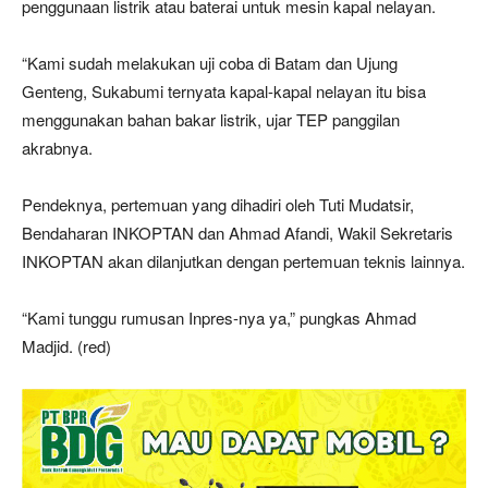
penggunaan listrik atau baterai untuk mesin kapal nelayan.
“Kami sudah melakukan uji coba di Batam dan Ujung
Genteng, Sukabumi ternyata kapal-kapal nelayan itu bisa
menggunakan bahan bakar listrik, ujar TEP panggilan
akrabnya.
Pendeknya, pertemuan yang dihadiri oleh Tuti Mudatsir,
Bendaharan INKOPTAN dan Ahmad Afandi, Wakil Sekretaris
INKOPTAN akan dilanjutkan dengan pertemuan teknis lainnya.
“Kami tunggu rumusan Inpres-nya ya,” pungkas Ahmad
Madjid. (red)