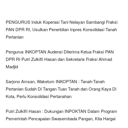
PENGURUS Induk Koperasi Tani Nelayan Sambangi Fraksi
PAN DPR RI, Usulkan Penerbitan Inpres Konsolidasi Tanah
Pertanian
Pengurus INKOPTAN Audensi Diterima Ketua Fraksi PAN
DPR RI Putri Zulkifli Hasan dan Sekretaris Fraksi Ahmad
Madjid
Sarjono Amsan, Waketum INKOPTAN : Tanah-Tanah
Pertanian Sudah Di Tangan Tuan Tanah dan Orang Kaya Di
Kota, Perlu Konsolidasi Pertanahan
Putri Zulkifli Hasan : Dukungan INPOKTAN Dalam Program
Pemerintah Pencapaian Swasembada Pangan, Kita Hargai