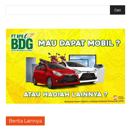
Berita Lainnya