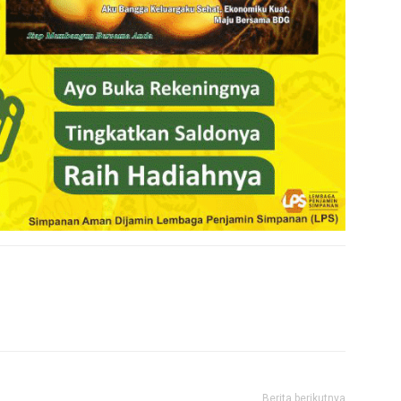
Berita berikutnya