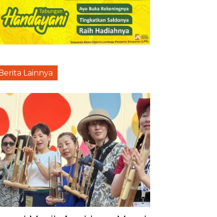
Berita Lainnya