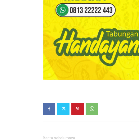
Berita sebelumnya