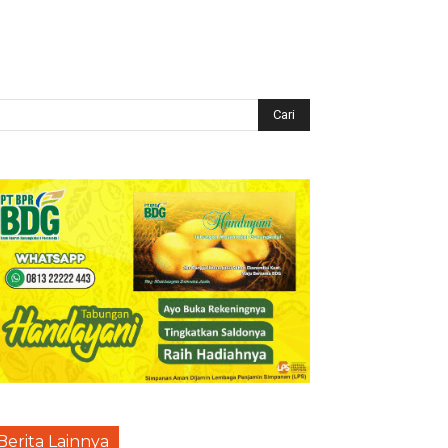
Berita Lainnya