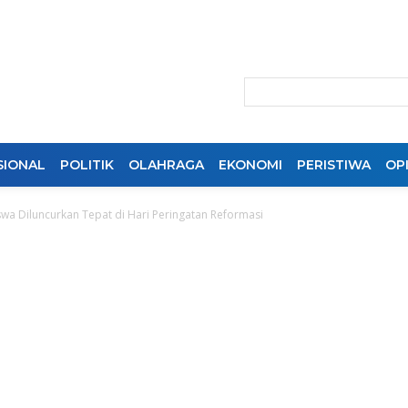
SIONAL
POLITIK
OLAHRAGA
EKONOMI
PERISTIWA
OPI
wa Diluncurkan Tepat di Hari Peringatan Reformasi