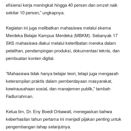
efisiensi kerja meningkat hingga 40 persen dan omzet naik
sekitar 10 persen,” ungkapnya.
Kegiatan ini juga melibatkan mahasiswa melalui skema
Merdeka Belajar Kampus Merdeka (MBKM). Sebanyak 17
SKS mahasiswa diakui melalui keterlibatan mereka dalam
pelatihan, pendampingan produksi, dokumentasi teknis, dan
pembuatan konten digital.
“Mahasiswa tidak hanya belajar teori, tetapi juga mengasah
keterampilan praktis dalam pemberdayaan masyarakat,
kewirausahaan sosial, dan manajemen publik,” tambah
Fadlurrahman.
Ketua tim, Dr. Eny Boedi Orbawati, menegaskan bahwa
keberhasilan tahun pertama ini menjadi pijakan penting untuk
pengembangan tahap selanjutnya.