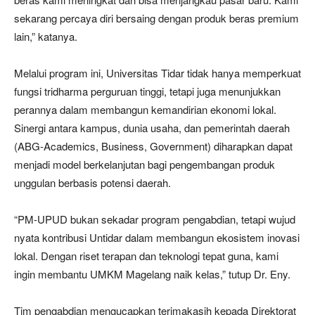
sekarang percaya diri bersaing dengan produk beras premium
lain,” katanya.
Melalui program ini, Universitas Tidar tidak hanya memperkuat
fungsi tridharma perguruan tinggi, tetapi juga menunjukkan
perannya dalam membangun kemandirian ekonomi lokal.
Sinergi antara kampus, dunia usaha, dan pemerintah daerah
(ABG-Academics, Business, Government) diharapkan dapat
menjadi model berkelanjutan bagi pengembangan produk
unggulan berbasis potensi daerah.
“PM-UPUD bukan sekadar program pengabdian, tetapi wujud
nyata kontribusi Untidar dalam membangun ekosistem inovasi
lokal. Dengan riset terapan dan teknologi tepat guna, kami
ingin membantu UMKM Magelang naik kelas,” tutup Dr. Eny.
Tim pengabdian mengucapkan terimakasih kepada Direktorat