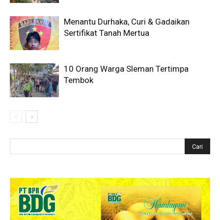
Menantu Durhaka, Curi & Gadaikan
Sertifikat Tanah Mertua
10 Orang Warga Sleman Tertimpa
Tembok