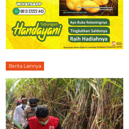
Berita Lainnya