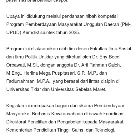
Upaya ini didukung melalui pendanaan hibah kompetisi
Program Pemberdayaan Masyarakat Unggulan Daerah (PM-
UPUD) Kemdiktisaintek tahun 2025.
Program ini dilaksanakan oleh tim dosen Fakultas Ilmu Sosial
dan Ilmu Politik Untidar yang diketuai oleh Dr. Eny Boedi
Orbawati, M.Si., dengan anggota Dr. Arif Rahman Saleh,
M.Eng., Herlina Mega Puspitasari, S.P., M.P., dan
Fadlurrahman, M.P.A., yang berasal dari lintas disiplin di
Universitas Tidar dan Universitas Sebelas Maret.
Kegiatan ini merupakan bagian dari skema Pemberdayaan
Masyarakat Berbasis Kewirausahaan di bawah koordinasi
Direktorat Penelitian dan Pengabdian kepada Masyarakat,
Kementerian Pendidikan Tinggi, Sains, dan Teknologi.