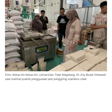
Foto: Ketua tim Ketua tim, Universitas Tidar Magelang, Dr. Eny Boedi Orbawati
saat melihat praktik penggunaan alat penggiling stainless steel