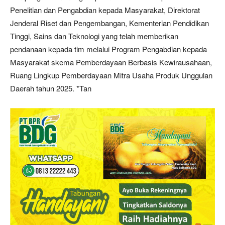
Penelitian dan Pengabdian kepada Masyarakat, Direktorat
Jenderal Riset dan Pengembangan, Kementerian Pendidikan
Tinggi, Sains dan Teknologi yang telah memberikan
pendanaan kepada tim melalui Program Pengabdian kepada
Masyarakat skema Pemberdayaan Berbasis Kewirausahaan,
Ruang Lingkup Pemberdayaan Mitra Usaha Produk Unggulan
Daerah tahun 2025. *Tan