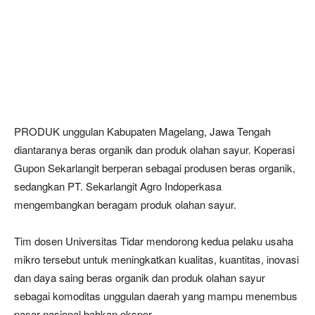
PRODUK unggulan Kabupaten Magelang, Jawa Tengah
diantaranya beras organik dan produk olahan sayur. Koperasi
Gupon Sekarlangit berperan sebagai produsen beras organik,
sedangkan PT. Sekarlangit Agro Indoperkasa
mengembangkan beragam produk olahan sayur.
Tim dosen Universitas Tidar mendorong kedua pelaku usaha
mikro tersebut untuk meningkatkan kualitas, kuantitas, inovasi
dan daya saing beras organik dan produk olahan sayur
sebagai komoditas unggulan daerah yang mampu menembus
pasar nasional bahkan ekspor.