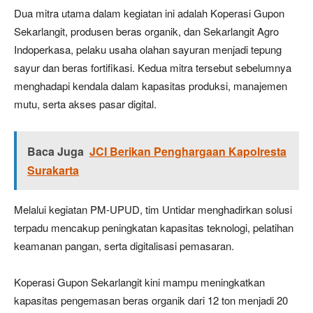
Dua mitra utama dalam kegiatan ini adalah Koperasi Gupon
Sekarlangit, produsen beras organik, dan Sekarlangit Agro
Indoperkasa, pelaku usaha olahan sayuran menjadi tepung
sayur dan beras fortifikasi. Kedua mitra tersebut sebelumnya
menghadapi kendala dalam kapasitas produksi, manajemen
mutu, serta akses pasar digital.
Baca Juga
JCI Berikan Penghargaan Kapolresta
Surakarta
Melalui kegiatan PM-UPUD, tim Untidar menghadirkan solusi
terpadu mencakup peningkatan kapasitas teknologi, pelatihan
keamanan pangan, serta digitalisasi pemasaran.
Koperasi Gupon Sekarlangit kini mampu meningkatkan
kapasitas pengemasan beras organik dari 12 ton menjadi 20