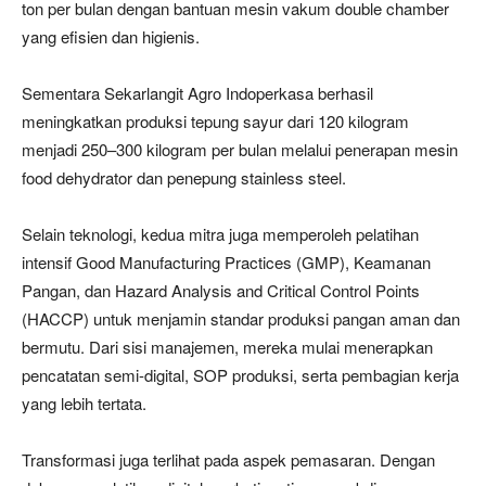
ton per bulan dengan bantuan mesin vakum double chamber
yang efisien dan higienis.
Sementara Sekarlangit Agro Indoperkasa berhasil
meningkatkan produksi tepung sayur dari 120 kilogram
menjadi 250–300 kilogram per bulan melalui penerapan mesin
food dehydrator dan penepung stainless steel.
Selain teknologi, kedua mitra juga memperoleh pelatihan
intensif Good Manufacturing Practices (GMP), Keamanan
Pangan, dan Hazard Analysis and Critical Control Points
(HACCP) untuk menjamin standar produksi pangan aman dan
bermutu. Dari sisi manajemen, mereka mulai menerapkan
pencatatan semi-digital, SOP produksi, serta pembagian kerja
yang lebih tertata.
Transformasi juga terlihat pada aspek pemasaran. Dengan