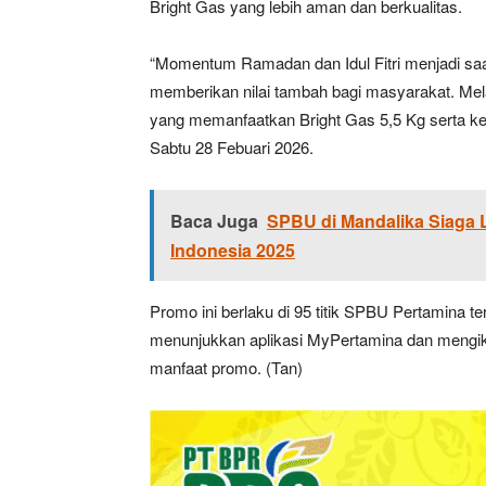
Bright Gas yang lebih aman dan berkualitas.
“Momentum Ramadan dan Idul Fitri menjadi saa
memberikan nilai tambah bagi masyarakat. Mel
yang memanfaatkan Bright Gas 5,5 Kg serta kem
Sabtu 28 Febuari 2026.
Baca Juga
SPBU di Mandalika Siaga 
Indonesia 2025
Promo ini berlaku di 95 titik SPBU Pertamina t
menunjukkan aplikasi MyPertamina dan mengik
manfaat promo. (Tan)