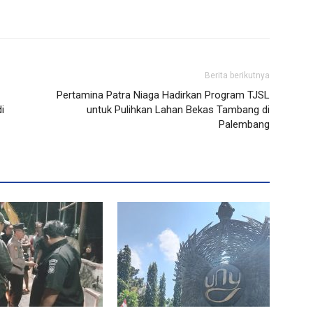
Berita berikutnya
Pertamina Patra Niaga Hadirkan Program TJSL
i
untuk Pulihkan Lahan Bekas Tambang di
Palembang