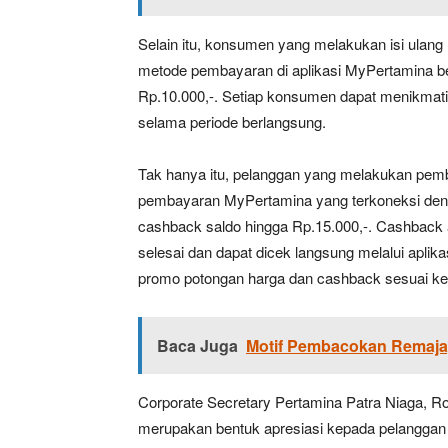
Selain itu, konsumen yang melakukan isi ulang 
metode pembayaran di aplikasi MyPertamina 
Rp.10.000,-. Setiap konsumen dapat menikmati 
selama periode berlangsung.
Tak hanya itu, pelanggan yang melakukan pem
pembayaran MyPertamina yang terkoneksi deng
cashback saldo hingga Rp.15.000,-. Cashback a
selesai dan dapat dicek langsung melalui apl
promo potongan harga dan cashback sesuai ket
Baca Juga
Motif Pembacokan Remaja, 
Corporate Secretary Pertamina Patra Niaga,
merupakan bentuk apresiasi kepada pelanggan 