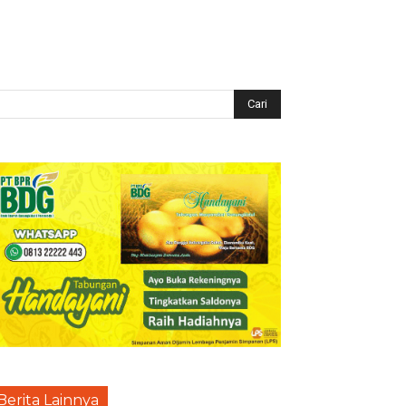
Berita Lainnya