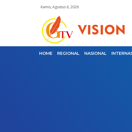
Kamis, Agustus 6, 2026
HOME
REGIONAL
NASIONAL
INTERNA