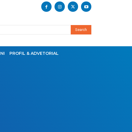
Search
NI
PROFIL & ADVETORIAL