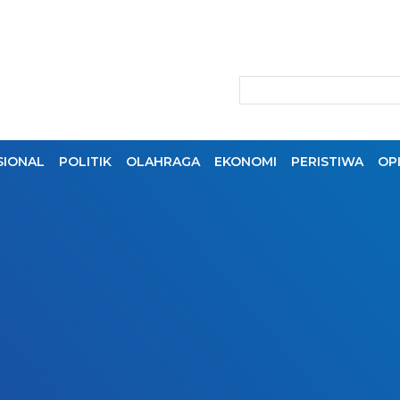
SIONAL
POLITIK
OLAHRAGA
EKONOMI
PERISTIWA
OPI