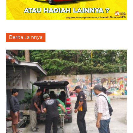
Berita Lainnya