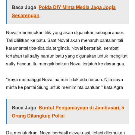
Baca Juga
Polda DIY Minta Media Jaga Jogja
Sesarengan
Noval menemukan titik yang akan digunakan sebagai ancor.
Tali dililitkan ke batu. Saat Noval akan menaruh bantalan tali
karamantal tiba-tiba dia terglincir. Noval berteriak, sempat
tertahan tali safty namun batu yang digunakan untuk mengikat
safty hancur. Itu mengakibatkan Noval terjatuh ke dasar gua.
“Saya memanggil Noval namun tidak ada respon. Nita saya
minta ke pantai Siung untuk memiminta bantuan,” kata Agra
Baca Juga
Buntut Penganiayaan di Jambusari, 5
Orang Ditangkap Polisi
Dia menuturkan, Noval berhasil dievakuasi, tetapi ditemukan