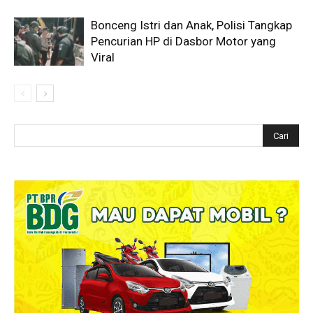
Bonceng Istri dan Anak, Polisi Tangkap
Pencurian HP di Dasbor Motor yang
Viral