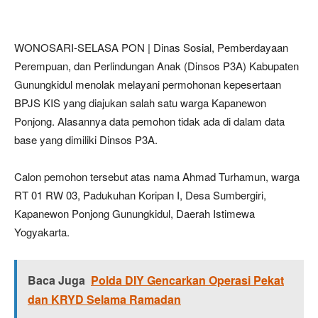
WONOSARI-SELASA PON | Dinas Sosial, Pemberdayaan
Perempuan, dan Perlindungan Anak (Dinsos P3A) Kabupaten
Gunungkidul menolak melayani permohonan kepesertaan
BPJS KIS yang diajukan salah satu warga Kapanewon
Ponjong. Alasannya data pemohon tidak ada di dalam data
base yang dimiliki Dinsos P3A.
Calon pemohon tersebut atas nama Ahmad Turhamun, warga
RT 01 RW 03, Padukuhan Koripan I, Desa Sumbergiri,
Kapanewon Ponjong Gunungkidul, Daerah Istimewa
Yogyakarta.
Baca Juga
Polda DIY Gencarkan Operasi Pekat
dan KRYD Selama Ramadan