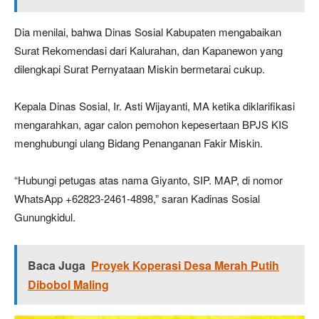
Dia menilai, bahwa Dinas Sosial Kabupaten mengabaikan
Surat Rekomendasi dari Kalurahan, dan Kapanewon yang
dilengkapi Surat Pernyataan Miskin bermetarai cukup.
Kepala Dinas Sosial, Ir. Asti Wijayanti, MA ketika diklarifikasi
mengarahkan, agar calon pemohon kepesertaan BPJS KIS
menghubungi ulang Bidang Penanganan Fakir Miskin.
“Hubungi petugas atas nama Giyanto, SIP. MAP, di nomor
WhatsApp +62823-2461-4898,” saran Kadinas Sosial
Gunungkidul.
Baca Juga
Proyek Koperasi Desa Merah Putih
Dibobol Maling