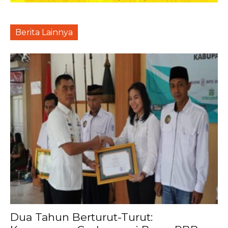
Berita Lainnya
Dua Tahun Berturut-Turut: