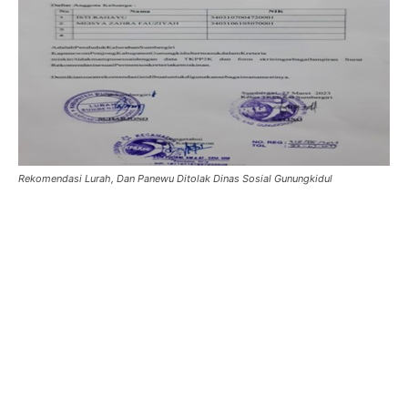
Rekomendasi Lurah, Dan Panewu Ditolak Dinas Sosial Gunungkidul