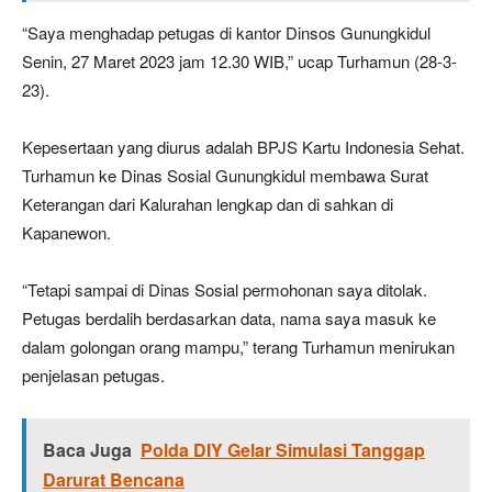
“Saya menghadap petugas di kantor Dinsos Gunungkidul
Senin, 27 Maret 2023 jam 12.30 WIB,” ucap Turhamun (28-3-
23).
Kepesertaan yang diurus adalah BPJS Kartu Indonesia Sehat.
Turhamun ke Dinas Sosial Gunungkidul membawa Surat
Keterangan dari Kalurahan lengkap dan di sahkan di
Kapanewon.
“Tetapi sampai di Dinas Sosial permohonan saya ditolak.
Petugas berdalih berdasarkan data, nama saya masuk ke
dalam golongan orang mampu,” terang Turhamun menirukan
penjelasan petugas.
Baca Juga
Polda DIY Gelar Simulasi Tanggap
Darurat Bencana