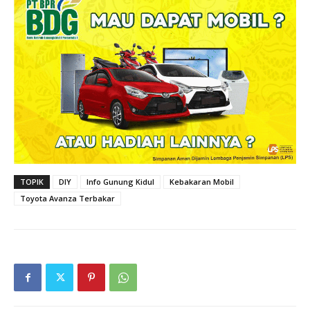
TOPIK
DIY
Info Gunung Kidul
Kebakaran Mobil
Toyota Avanza Terbakar