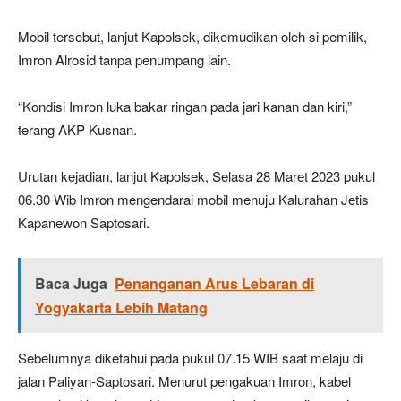
Mobil tersebut, lanjut Kapolsek, dikemudikan oleh si pemilik,
Imron Alrosid tanpa penumpang lain.
“Kondisi Imron luka bakar ringan pada jari kanan dan kiri,”
terang AKP Kusnan.
Urutan kejadian, lanjut Kapolsek, Selasa 28 Maret 2023 pukul
06.30 Wib Imron mengendarai mobil menuju Kalurahan Jetis
Kapanewon Saptosari.
Baca Juga
Penanganan Arus Lebaran di
Yogyakarta Lebih Matang
Sebelumnya diketahui pada pukul 07.15 WIB saat melaju di
jalan Paliyan-Saptosari. Menurut pengakuan Imron, kabel