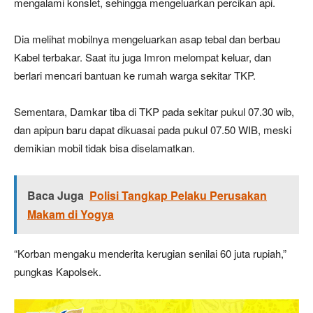
mengalami konslet, sehingga mengeluarkan percikan api.
Dia melihat mobilnya mengeluarkan asap tebal dan berbau
Kabel terbakar. Saat itu juga Imron melompat keluar, dan
berlari mencari bantuan ke rumah warga sekitar TKP.
Sementara, Damkar tiba di TKP pada sekitar pukul 07.30 wib,
dan apipun baru dapat dikuasai pada pukul 07.50 WIB, meski
demikian mobil tidak bisa diselamatkan.
Baca Juga
Polisi Tangkap Pelaku Perusakan
Makam di Yogya
“Korban mengaku menderita kerugian senilai 60 juta rupiah,”
pungkas Kapolsek.