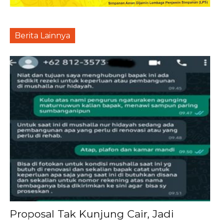
Berita Lainnya
Proposal Tak Kunjung Cair, Jadi