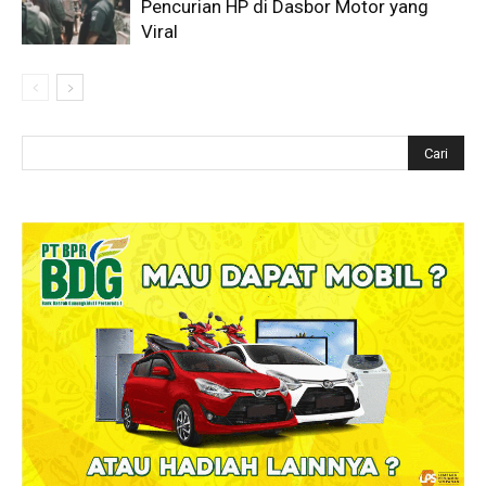
Pencurian HP di Dasbor Motor yang
Viral