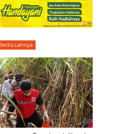
Berita Lainnya