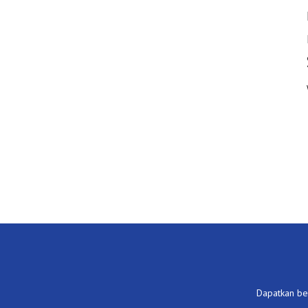
Dapatkan ber