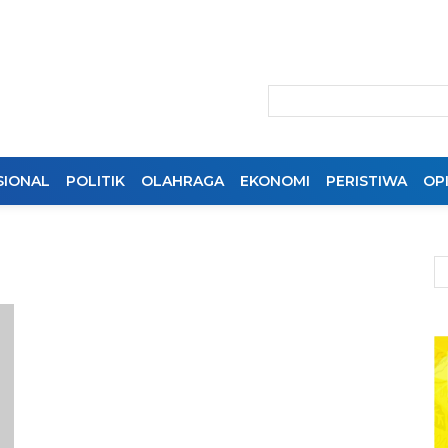
SIONAL
POLITIK
OLAHRAGA
EKONOMI
PERISTIWA
OPI