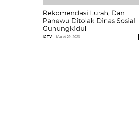
Rekomendasi Lurah, Dan
Panewu Ditolak Dinas Sosial
Gunungkidul
-
Maret 29, 2023
IGTV