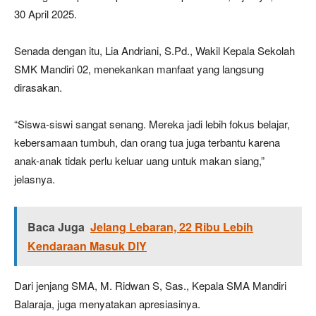
30 April 2025.
Senada dengan itu, Lia Andriani, S.Pd., Wakil Kepala Sekolah
SMK Mandiri 02, menekankan manfaat yang langsung
dirasakan.
“Siswa-siswi sangat senang. Mereka jadi lebih fokus belajar,
kebersamaan tumbuh, dan orang tua juga terbantu karena
anak-anak tidak perlu keluar uang untuk makan siang,”
jelasnya.
Baca Juga
Jelang Lebaran, 22 Ribu Lebih
Kendaraan Masuk DIY
Dari jenjang SMA, M. Ridwan S, Sas., Kepala SMA Mandiri
Balaraja, juga menyatakan apresiasinya.