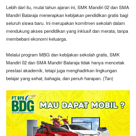
Lebih dari itu, mulai tahun ajaran ini, SMK Mandiri 02 dan SMA
Mandiri Balaraja menerapkan kebijakan pendidikan gratis bagi
seluruh siswa baru. Ini merupakan komitmen sekolah dalam
mendukung akses pendidikan yang inklusif dan merata, tanpa
membebani ekonomi keluarga.
Melalui program MBG dan kebijakan sekolah gratis, SMK
Mandiri 02 dan SMA Mandiri Balaraja tidak hanya mencetak
prestasi akademik, tetapi juga menghadirkan lingkungan
belajar yang sehat, bahagia, dan penuh harapan. (Tan)