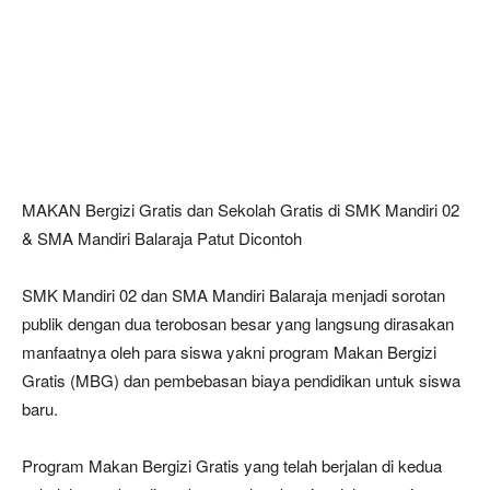
MAKAN Bergizi Gratis dan Sekolah Gratis di SMK Mandiri 02
& SMA Mandiri Balaraja Patut Dicontoh
SMK Mandiri 02 dan SMA Mandiri Balaraja menjadi sorotan
publik dengan dua terobosan besar yang langsung dirasakan
manfaatnya oleh para siswa yakni program Makan Bergizi
Gratis (MBG) dan pembebasan biaya pendidikan untuk siswa
baru.
Program Makan Bergizi Gratis yang telah berjalan di kedua