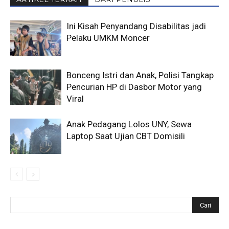
Ini Kisah Penyandang Disabilitas jadi
Pelaku UMKM Moncer
Bonceng Istri dan Anak, Polisi Tangkap
Pencurian HP di Dasbor Motor yang
Viral
Anak Pedagang Lolos UNY, Sewa
Laptop Saat Ujian CBT Domisili