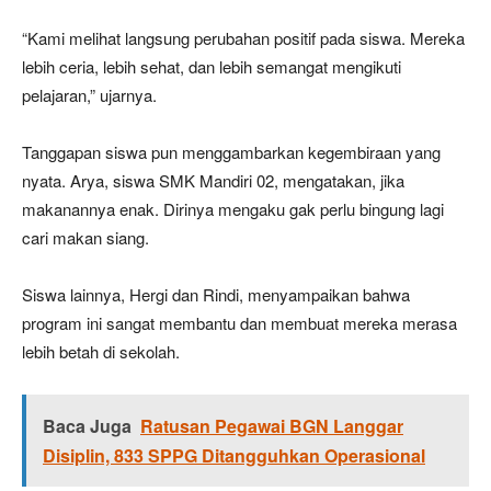
“Kami melihat langsung perubahan positif pada siswa. Mereka
lebih ceria, lebih sehat, dan lebih semangat mengikuti
pelajaran,” ujarnya.
Tanggapan siswa pun menggambarkan kegembiraan yang
nyata. Arya, siswa SMK Mandiri 02, mengatakan, jika
makanannya enak. Dirinya mengaku gak perlu bingung lagi
cari makan siang.
Siswa lainnya, Hergi dan Rindi, menyampaikan bahwa
program ini sangat membantu dan membuat mereka merasa
lebih betah di sekolah.
Baca Juga
Ratusan Pegawai BGN Langgar
Disiplin, 833 SPPG Ditangguhkan Operasional