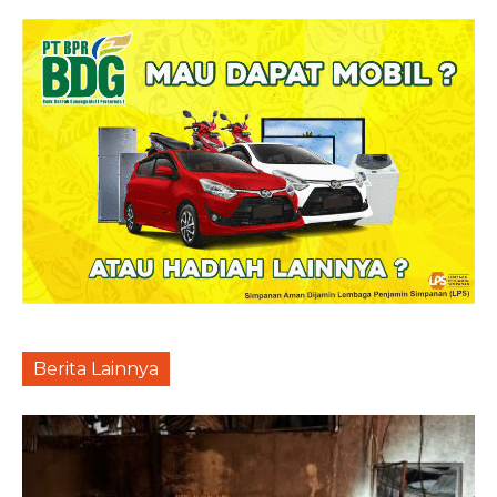
Berita Lainnya