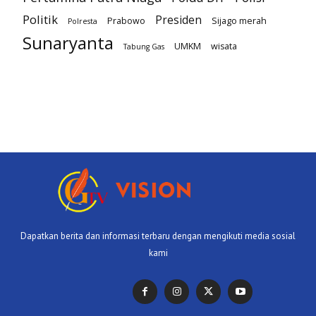
Politik
Presiden
Prabowo
Sijago merah
Polresta
Sunaryanta
UMKM
wisata
Tabung Gas
Dapatkan berita dan informasi terbaru dengan mengikuti media sosial
kami