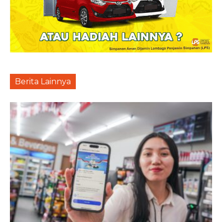
Berita Lainnya