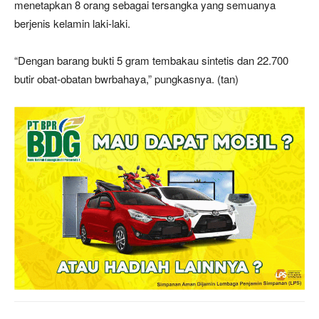
menetapkan 8 orang sebagai tersangka yang semuanya
berjenis kelamin laki-laki.
“Dengan barang bukti 5 gram tembakau sintetis dan 22.700
butir obat-obatan bwrbahaya,” pungkasnya. (tan)