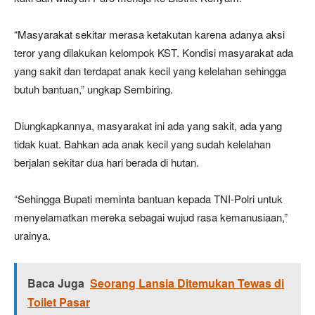
“Masyarakat sekitar merasa ketakutan karena adanya aksi
teror yang dilakukan kelompok KST. Kondisi masyarakat ada
yang sakit dan terdapat anak kecil yang kelelahan sehingga
butuh bantuan,” ungkap Sembiring.
Diungkapkannya, masyarakat ini ada yang sakit, ada yang
tidak kuat. Bahkan ada anak kecil yang sudah kelelahan
berjalan sekitar dua hari berada di hutan.
“Sehingga Bupati meminta bantuan kepada TNI-Polri untuk
menyelamatkan mereka sebagai wujud rasa kemanusiaan,”
urainya.
Baca Juga
Seorang Lansia Ditemukan Tewas di
Toilet Pasar