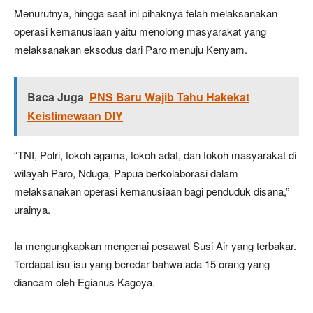
Menurutnya, hingga saat ini pihaknya telah melaksanakan
operasi kemanusiaan yaitu menolong masyarakat yang
melaksanakan eksodus dari Paro menuju Kenyam.
Baca Juga
PNS Baru Wajib Tahu Hakekat
Keistimewaan DIY
“TNI, Polri, tokoh agama, tokoh adat, dan tokoh masyarakat di
wilayah Paro, Nduga, Papua berkolaborasi dalam
melaksanakan operasi kemanusiaan bagi penduduk disana,”
urainya.
Ia mengungkapkan mengenai pesawat Susi Air yang terbakar.
Terdapat isu-isu yang beredar bahwa ada 15 orang yang
diancam oleh Egianus Kagoya.