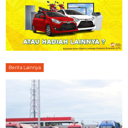
Berita Lainnya