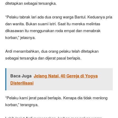
ditetapkan sebagai tersangka.
“Pelaku tabrak lari ada dua orang warga Bantul. Keduanya pria
dan wanita. Bukan suami istri. Saat itu mereka melintas
dikasawan itu menggunakan roda empat dan menabrak
korban,” jelasnya.
Ardi menambahkan, dua orang pelaku telah ditetapkan
sebagai tersangka dan dijerat pasal berlapis.
Baca Juga
Jelang Natal, 40 Gereja di Yogya
Disterilisasi
“Pelaku kami jerat pasal berlapis. Kenapa dia tidak menlong
korban,” terangnya.