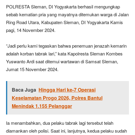
POLRESTA Sleman, DI Yogyakarta berhasil mengungkap
sebab kematian pria yang mayatnya ditemukan warga di Jalan
Ring Road Utara, Kabupaten Sleman, DI Yogyakarta Kamis
pagi, 14 November 2024.
“Jadi perlu kami tegaskan bahwa penemuan jenazah kemarin
adalah korban tabrak lari,” kata Kapolresta Sleman Kombes
Yuswanto Ardi saat ditemui wartawan di Samsat Sleman,
Jumat 15 November 2024.
Baca Juga
Hingga Hari ke-7 Operasi
Keselamatan Progo 2026, Polres Bantul
Menindak 1.155 Pelanggar
Ia menambahkan, dua pelaku tabrak lagi tersebut telah
diamankan oleh polisi. Saat ini, lanjutnya, kedua pelaku sudah