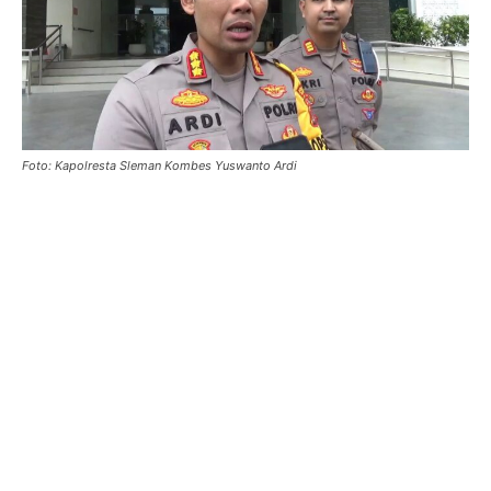
Foto: Kapolresta Sleman Kombes Yuswanto Ardi