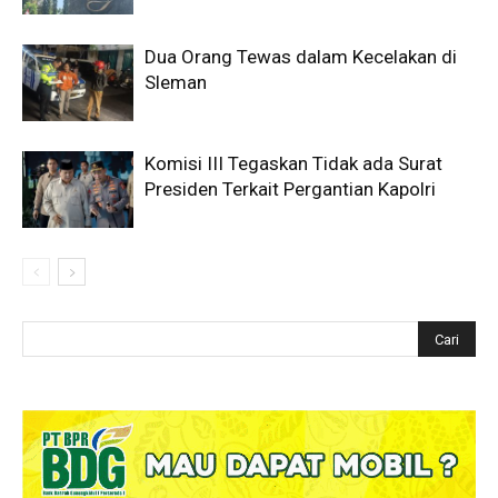
Dua Orang Tewas dalam Kecelakan di
Sleman
Komisi III Tegaskan Tidak ada Surat
Presiden Terkait Pergantian Kapolri