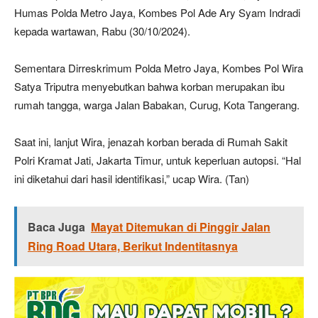
Humas Polda Metro Jaya, Kombes Pol Ade Ary Syam Indradi
kepada wartawan, Rabu (30/10/2024).
Sementara Dirreskrimum Polda Metro Jaya, Kombes Pol Wira
Satya Triputra menyebutkan bahwa korban merupakan ibu
rumah tangga, warga Jalan Babakan, Curug, Kota Tangerang.
Saat ini, lanjut Wira, jenazah korban berada di Rumah Sakit
Polri Kramat Jati, Jakarta Timur, untuk keperluan autopsi. “Hal
ini diketahui dari hasil identifikasi,” ucap Wira. (Tan)
Baca Juga
Mayat Ditemukan di Pinggir Jalan
Ring Road Utara, Berikut Indentitasnya