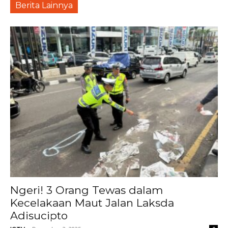
Berita Lainnya
Ngeri! 3 Orang Tewas dalam
Kecelakaan Maut Jalan Laksda
Adisucipto