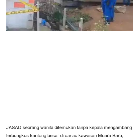
JASAD seorang wanita ditemukan tanpa kepala mengambang
terbungkus kantong besar di danau kawasan Muara Baru,