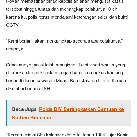
Rovan memastikan pihak kepolisian akan mengusut kasus
tersebut hingga tuntas dan menangkap pelakunya. Oleh
karena itu, polisi terus mendalami keterangan saksi dan bukti
CCTV.
“Kami berjanji akan mengungkap segera siapa pelakunya,”
ucapnya.
Sebelumnya, polisi telah mengidentifikasi jasad wanita yang
ditemukan tanpa kepala mengambang terbungkus kantong
besar di danau kawasan Muara Baru, Jakarta Utara. Korban
diketahui berinisial SH.
Baca Juga
Polda DIY Berangkatkan Bantuan ke
Korban Bencana
“Korban (inisial SH) kelahiran Jakarta, tahun 1984,” ujar Kabid