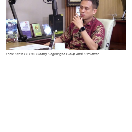
Foto: Ketua PB HMI Bidang Lingkungan Hidup Andi Kurniawan