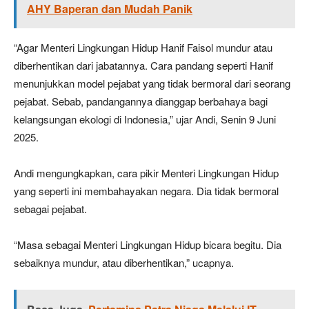
AHY Baperan dan Mudah Panik
“Agar Menteri Lingkungan Hidup Hanif Faisol mundur atau
diberhentikan dari jabatannya. Cara pandang seperti Hanif
menunjukkan model pejabat yang tidak bermoral dari seorang
pejabat. Sebab, pandangannya dianggap berbahaya bagi
kelangsungan ekologi di Indonesia,” ujar Andi, Senin 9 Juni
2025.
Andi mengungkapkan, cara pikir Menteri Lingkungan Hidup
yang seperti ini membahayakan negara. Dia tidak bermoral
sebagai pejabat.
“Masa sebagai Menteri Lingkungan Hidup bicara begitu. Dia
sebaiknya mundur, atau diberhentikan,” ucapnya.