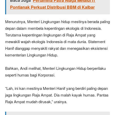
Baca Juga
Pertamina Patra Niaga Melalui IT
Pontianak Perkuat Distribusi BBM di Kalbar
Menurutnya, Menteri Lingkungan hidup mestinya berada paling
depan dalam membela kepentingan ekologis di Indonesia.
Terutama kepentingan lingkungan di Raja Ampat yang
mewakili wajah ekologis Indonesia di mata dunia. Statement
Hanif dianggap menyakiti rakyat dan menegasikan eksistensi
kementerian Lingkungan Hidup.
Bahkan, Andi melihat, Menteri Lingkungan Hidup berperilaku
seperti humas bagi Korporasi.
“Lah, ini kan mestinya Menteri Hanif yang berdiri paling depan
jaga lingkungan Raja Ampat. Dia malah kayak humas. Pantas
Raja Ampat mudah dirusak,” urainya.