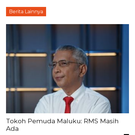
Berita Lainnya
Tokoh Pemuda Maluku: RMS Masih
Ada