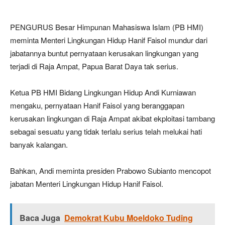
PENGURUS Besar Himpunan Mahasiswa Islam (PB HMI)
meminta Menteri Lingkungan Hidup Hanif Faisol mundur dari
jabatannya buntut pernyataan kerusakan lingkungan yang
terjadi di Raja Ampat, Papua Barat Daya tak serius.
Ketua PB HMI Bidang Lingkungan Hidup Andi Kurniawan
mengaku, pernyataan Hanif Faisol yang beranggapan
kerusakan lingkungan di Raja Ampat akibat ekploitasi tambang
sebagai sesuatu yang tidak terlalu serius telah melukai hati
banyak kalangan.
Bahkan, Andi meminta presiden Prabowo Subianto mencopot
jabatan Menteri Lingkungan Hidup Hanif Faisol.
Baca Juga
Demokrat Kubu Moeldoko Tuding