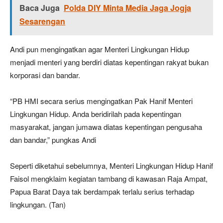
Baca Juga
Polda DIY Minta Media Jaga Jogja
Sesarengan
Andi pun mengingatkan agar Menteri Lingkungan Hidup
menjadi menteri yang berdiri diatas kepentingan rakyat bukan
korporasi dan bandar.
“PB HMI secara serius mengingatkan Pak Hanif Menteri
Lingkungan Hidup. Anda beridirilah pada kepentingan
masyarakat, jangan jumawa diatas kepentingan pengusaha
dan bandar,” pungkas Andi
Seperti diketahui sebelumnya, Menteri Lingkungan Hidup Hanif
Faisol mengklaim kegiatan tambang di kawasan Raja Ampat,
Papua Barat Daya tak berdampak terlalu serius terhadap
lingkungan. (Tan)