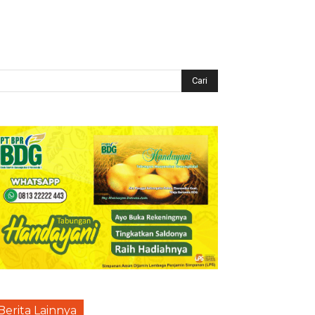
Berita Lainnya