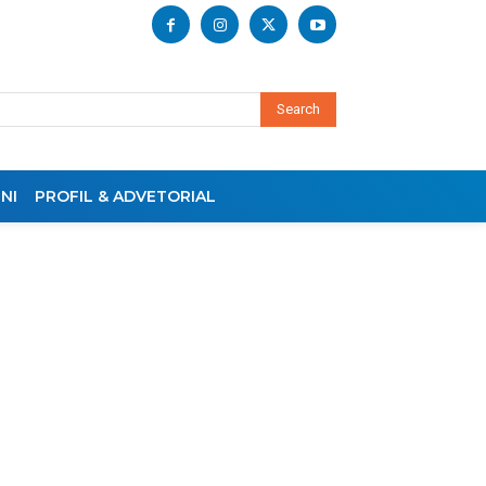
Search
NI
PROFIL & ADVETORIAL