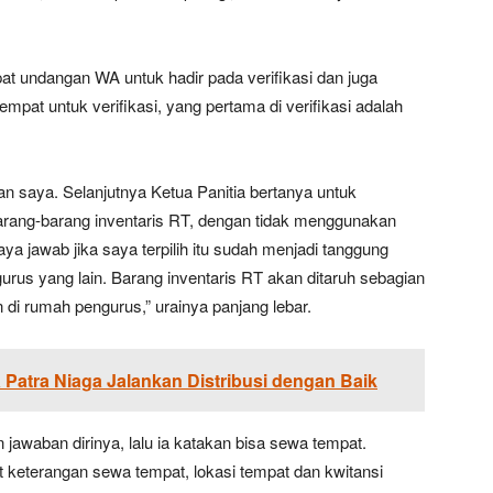
t undangan WA untuk hadir pada verifikasi dan juga
empat untuk verifikasi, yang pertama di verifikasi adalah
an saya. Selanjutnya Ketua Panitia bertanya untuk
arang-barang inventaris RT, dengan tidak menggunakan
ya jawab jika saya terpilih itu sudah menjadi tanggung
gurus yang lain. Barang inventaris RT akan ditaruh sebagian
di rumah pengurus,” urainya panjang lebar.
Patra Niaga Jalankan Distribusi dengan Baik
 jawaban dirinya, lalu ia katakan bisa sewa tempat.
at keterangan sewa tempat, lokasi tempat dan kwitansi