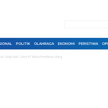
SIONAL
POLITIK
OLAHRAGA
EKONOMI
PERISTIWA
OPI
an Tidak Adil, Calon RT Minta Pemilihan Ulang