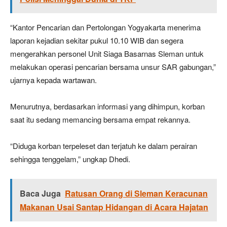
“Kantor Pencarian dan Pertolongan Yogyakarta menerima
laporan kejadian sekitar pukul 10.10 WIB dan segera
mengerahkan personel Unit Siaga Basarnas Sleman untuk
melakukan operasi pencarian bersama unsur SAR gabungan,”
ujarnya kepada wartawan.
Menurutnya, berdasarkan informasi yang dihimpun, korban
saat itu sedang memancing bersama empat rekannya.
“Diduga korban terpeleset dan terjatuh ke dalam perairan
sehingga tenggelam,” ungkap Dhedi.
Baca Juga
Ratusan Orang di Sleman Keracunan
Makanan Usai Santap Hidangan di Acara Hajatan