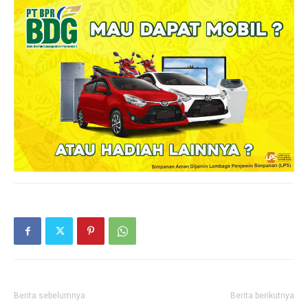
Berita sebelumnya
Berita berikutnya