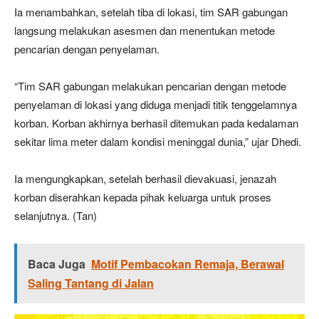
Ia menambahkan, setelah tiba di lokasi, tim SAR gabungan
langsung melakukan asesmen dan menentukan metode
pencarian dengan penyelaman.
“Tim SAR gabungan melakukan pencarian dengan metode
penyelaman di lokasi yang diduga menjadi titik tenggelamnya
korban. Korban akhirnya berhasil ditemukan pada kedalaman
sekitar lima meter dalam kondisi meninggal dunia,” ujar Dhedi.
Ia mengungkapkan, setelah berhasil dievakuasi, jenazah
korban diserahkan kepada pihak keluarga untuk proses
selanjutnya. (Tan)
Baca Juga
Motif Pembacokan Remaja, Berawal
Saling Tantang di Jalan