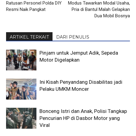
Ratusan Personel Polda DIY
Modus Tawarkan Modal Usaha,
Resmi Naik Pangkat
Pria di Bantul Malah Gelapkan
Dua Mobil Bosnya
ARTIKEL TERKAIT
DARI PENULIS
Pinjam untuk Jemput Adik, Sepeda
Motor Digelapkan
Ini Kisah Penyandang Disabilitas jadi
Pelaku UMKM Moncer
Bonceng Istri dan Anak, Polisi Tangkap
Pencurian HP di Dasbor Motor yang
Viral