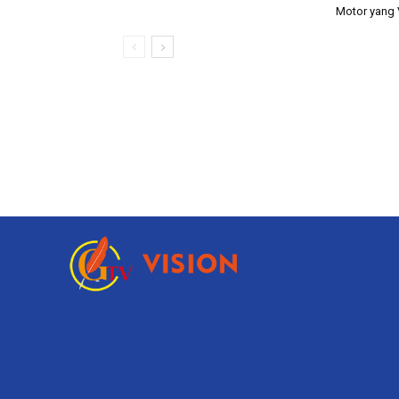
Motor yang V