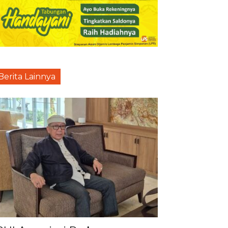
Berita Lainnya