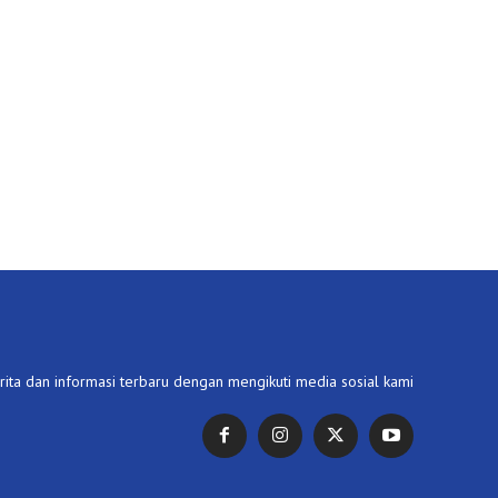
ita dan informasi terbaru dengan mengikuti media sosial kami