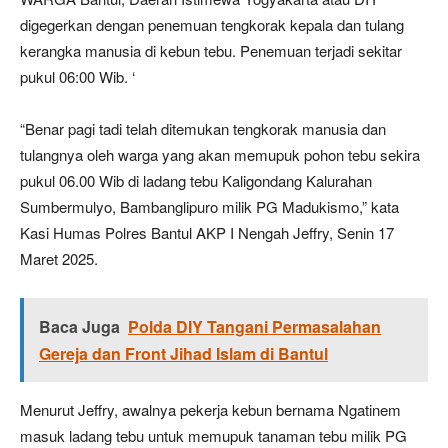
digegerkan dengan penemuan tengkorak kepala dan tulang
kerangka manusia di kebun tebu. Penemuan terjadi sekitar
pukul 06:00 Wib. ‘
“Benar pagi tadi telah ditemukan tengkorak manusia dan
tulangnya oleh warga yang akan memupuk pohon tebu sekira
pukul 06.00 Wib di ladang tebu Kaligondang Kalurahan
Sumbermulyo, Bambanglipuro milik PG Madukismo,” kata
Kasi Humas Polres Bantul AKP I Nengah Jeffry, Senin 17
Maret 2025.
Baca Juga
Polda DIY Tangani Permasalahan
Gereja dan Front Jihad Islam di Bantul
Menurut Jeffry, awalnya pekerja kebun bernama Ngatinem
masuk ladang tebu untuk memupuk tanaman tebu milik PG