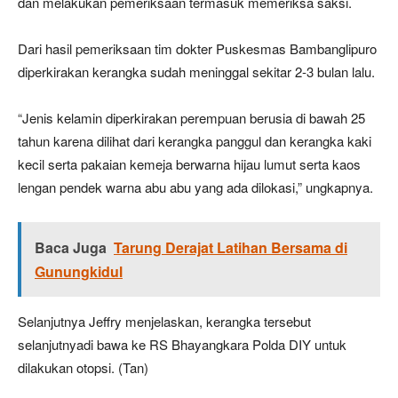
dan melakukan pemeriksaan termasuk memeriksa saksi.
Dari hasil pemeriksaan tim dokter Puskesmas Bambanglipuro
diperkirakan kerangka sudah meninggal sekitar 2-3 bulan lalu.
“Jenis kelamin diperkirakan perempuan berusia di bawah 25
tahun karena dilihat dari kerangka panggul dan kerangka kaki
kecil serta pakaian kemeja berwarna hijau lumut serta kaos
lengan pendek warna abu abu yang ada dilokasi,” ungkapnya.
Baca Juga
Tarung Derajat Latihan Bersama di
Gunungkidul
Selanjutnya Jeffry menjelaskan, kerangka tersebut
selanjutnyadi bawa ke RS Bhayangkara Polda DIY untuk
dilakukan otopsi. (Tan)