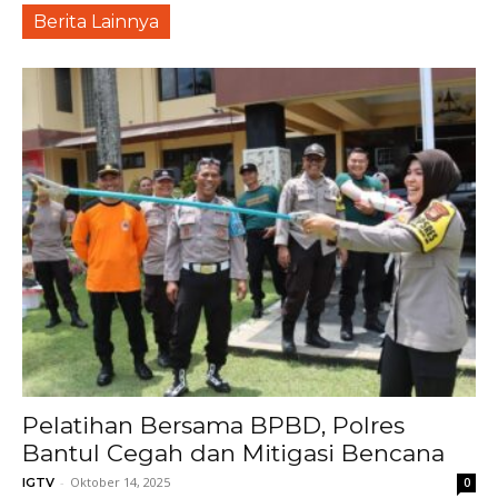
Berita Lainnya
Pelatihan Bersama BPBD, Polres
Bantul Cegah dan Mitigasi Bencana
-
Oktober 14, 2025
IGTV
0