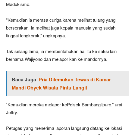
Madukismo.
“Kemudian ia merasa curiga karena melihat tulang yang
berserakan. Ia melihat juga kepala manusia yang sudah
tinggal tengkorak,” ungkapnya.
Tak selang lama, ia memberitahukan hal itu ke saksi lain
bernama Wajiyono dan melapor kan ke mandornya.
Baca Juga
Pria Ditemukan Tewas di Kamar
Mandi Obyek Wisata Pintu Langit
“Kemudian mereka melapor kePolsek Bambanglipuro,” urai
Jeffry.
Petugas yang menerima laporan langsung datang ke lokasi