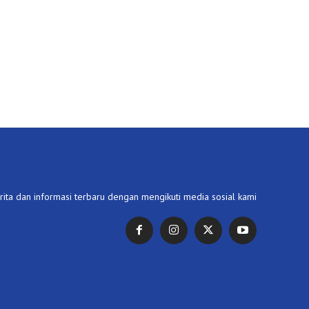
ita dan informasi terbaru dengan mengikuti media sosial kami