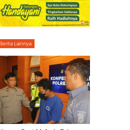
Berita Lainnya