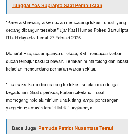
Tunggal Yos Suprapto Saat Pembukaan
“Karena khawatir, ia kemudian mendatangi lokasi rumah yang
sedang dibangun tersebut,” ujar Kasi Humas Polres Bantul Iptu
Rita Hidayanto Jumat 27 Febuari 2026.
Menurut Rita, sesampainya di lokasi, SM mendapati korban
sudah terbujur kaku di bawah. Teriakan minta tolong dari lokasi
kejadian mengundang perhatian warga sekitar.
“Dua saksi kemudian datang ke lokasi setelah mendengar
kegaduhan. Saat diperiksa, korban diketahui masih
memegang holo aluminium untuk tiang lampu penerangan
yang diduga masih teraliri listrik,” ungkapnya.
Baca Juga
Pemuda Patriot Nusantara Temui