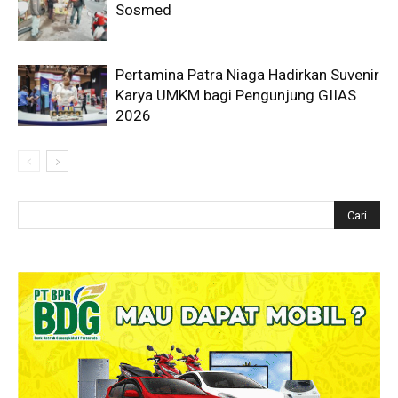
Sosmed
Pertamina Patra Niaga Hadirkan Suvenir
Karya UMKM bagi Pengunjung GIIAS
2026