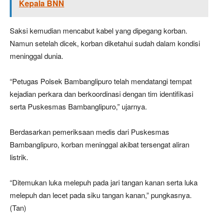
Kepala BNN
Saksi kemudian mencabut kabel yang dipegang korban.
Namun setelah dicek, korban diketahui sudah dalam kondisi
meninggal dunia.
“Petugas Polsek Bambanglipuro telah mendatangi tempat
kejadian perkara dan berkoordinasi dengan tim identifikasi
serta Puskesmas Bambanglipuro,” ujarnya.
Berdasarkan pemeriksaan medis dari Puskesmas
Bambanglipuro, korban meninggal akibat tersengat aliran
listrik.
“Ditemukan luka melepuh pada jari tangan kanan serta luka
melepuh dan lecet pada siku tangan kanan,” pungkasnya.
(Tan)