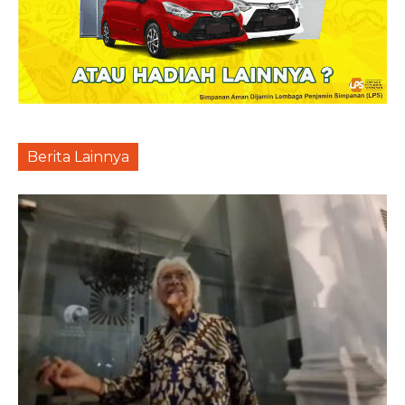
Berita Lainnya