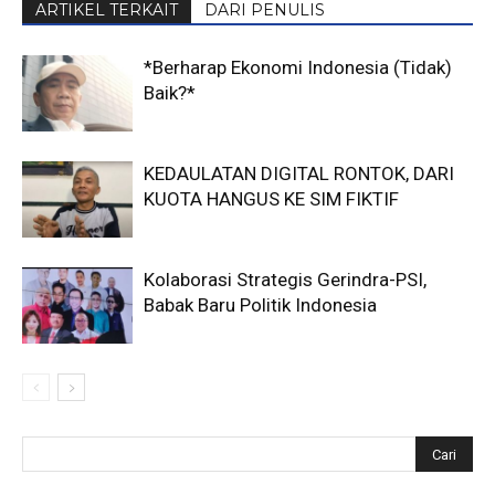
ARTIKEL TERKAIT
DARI PENULIS
*Berharap Ekonomi Indonesia (Tidak)
Baik?*
KEDAULATAN DIGITAL RONTOK, DARI
KUOTA HANGUS KE SIM FIKTIF
Kolaborasi Strategis Gerindra-PSI,
Babak Baru Politik Indonesia