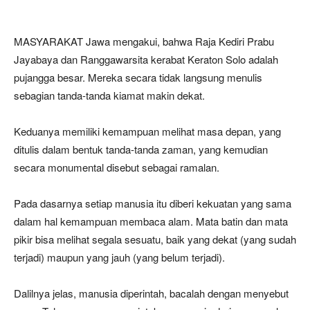
MASYARAKAT Jawa mengakui, bahwa Raja Kediri Prabu
Jayabaya dan Ranggawarsita kerabat Keraton Solo adalah
pujangga besar. Mereka secara tidak langsung menulis
sebagian tanda-tanda kiamat makin dekat.
Keduanya memiliki kemampuan melihat masa depan, yang
ditulis dalam bentuk tanda-tanda zaman, yang kemudian
secara monumental disebut sebagai ramalan.
Pada dasarnya setiap manusia itu diberi kekuatan yang sama
dalam hal kemampuan membaca alam. Mata batin dan mata
pikir bisa melihat segala sesuatu, baik yang dekat (yang sudah
terjadi) maupun yang jauh (yang belum terjadi).
Dalilnya jelas, manusia diperintah, bacalah dengan menyebut