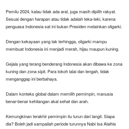
Pemilu 2024, kalau tidak ada aral, juga masih dipilih rakyat.
Sesuai dengan harapan atau tidak adalah teka-teki, karena
penguasa Indonesia sat ini bukan Presiden melainkan oligarki.
Dengan kekayaan yang tak terhingga, oligarki mampu
membuat Indonesia ini menjadi merah, hijau maupun kuning.
Gejala yang terang benderang Indonesia akan dibawa ke zona
kuning dan zona sipit. Para tokoh lalai dan lengah, tidak
menganggap ini berbahaya.
Dalam konteks global dalam memilih pemimpin, manusia
benar-benar kehilangan akal sehat dan arah.
Kemungkinan terakhir pemimpin itu turun dari langit. Siapa
dia? Boleh jadi sampailah periode turunnya Nabi Isa Alaihis