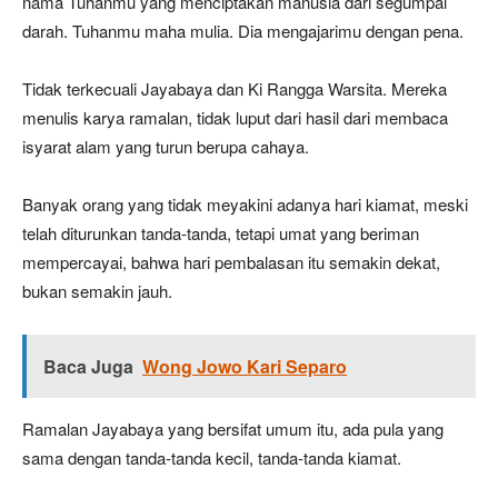
nama Tuhanmu yang menciptakan manusia dari segumpal
darah. Tuhanmu maha mulia. Dia mengajarimu dengan pena.
Tidak terkecuali Jayabaya dan Ki Rangga Warsita. Mereka
menulis karya ramalan, tidak luput dari hasil dari membaca
isyarat alam yang turun berupa cahaya.
Banyak orang yang tidak meyakini adanya hari kiamat, meski
telah diturunkan tanda-tanda, tetapi umat yang beriman
mempercayai, bahwa hari pembalasan itu semakin dekat,
bukan semakin jauh.
Baca Juga
Wong Jowo Kari Separo
Ramalan Jayabaya yang bersifat umum itu, ada pula yang
sama dengan tanda-tanda kecil, tanda-tanda kiamat.