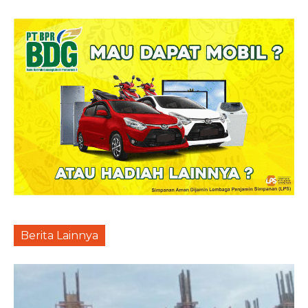
Berita Lainnya