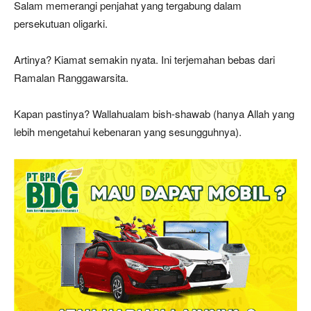
Salam memerangi penjahat yang tergabung dalam
persekutuan oligarki.
Artinya? Kiamat semakin nyata. Ini terjemahan bebas dari
Ramalan Ranggawarsita.
Kapan pastinya? Wallahualam bish-shawab (hanya Allah yang
lebih mengetahui kebenaran yang sesungguhnya).