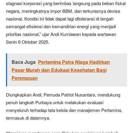
stagnasi korporasi yang berimbas langsung pada beban fiskal
negara, meningkatnya impor BBM, dan terkurasnya devisa
nasional. Kondisi ini tidak dapat lagi ditoleransi di tengah
semangat efisiensi dan kemandirian energi yang menjadi
prioritas nasional,” ujar Andi Kurniawan kepada wartawan
Senin 6 Oktober 2025.
Baca Juga
Pertamina Patra Niaga Hadirkan
Pasar Murah dan Edukasi Kesehatan Bagi
Perempuan
Diungkapkan Andi, Pemuda Patriot Nusantara, mendukung
penuh langkah Purbaya untuk melakukan evaluasi
menyeluruh terhadap tata kelola dan manajemen Pertamina,
termasuk di dalamnya.