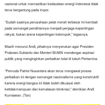
nasional untuk memastikan kedaulatan energi Indonesia tidak
terus bergantung pada impor.
“Sudah saatnya perusahaan pelat merah terbesar ini kembali
pada semangat pendiriannya menjadi penjaga kepentingan
rakyat, bukan arena kepentingan kelompok,” tegasnya.
Masih menurut Andi, pihaknya menyerukan agar Presiden
Prabowo Subianto dan Menteri BUMN mendengar aspirasi
publik yang menginginkan perbaikan total di tubuh Pertamina.
“Pemuda Patriot Nusantara akan terus mengawal proses
perbaikan ini dengan semangat nasionalisme yang konstruktif
karena energi bangsa ini tidak boleh dikuasai oleh
ketidakmampuan dan kemalasan birokrasi,” demikian Andi
Kurniawan. (Tan)