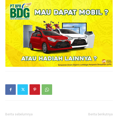
Berita sebelumnya
Berita berikutnya