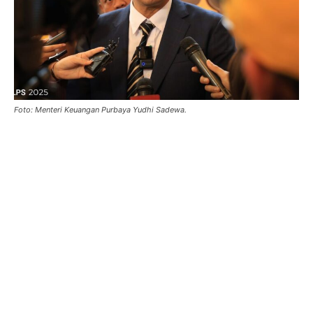
Foto: Menteri Keuangan Purbaya Yudhi Sadewa.