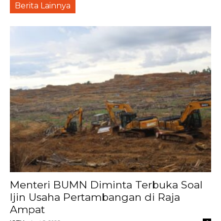
Berita Lainnya
Menteri BUMN Diminta Terbuka Soal
Ijin Usaha Pertambangan di Raja
Ampat