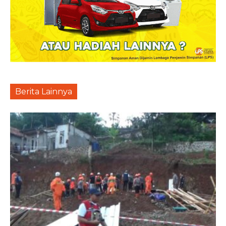
Berita Lainnya