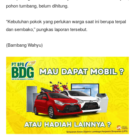
pohon tumbang, belum dihitung.
“Kebutuhan pokok yang perlukan warga saat ini berupa terpal
dan sembako,” pungkas laporan tersebut.
(Bambang Wahyu)