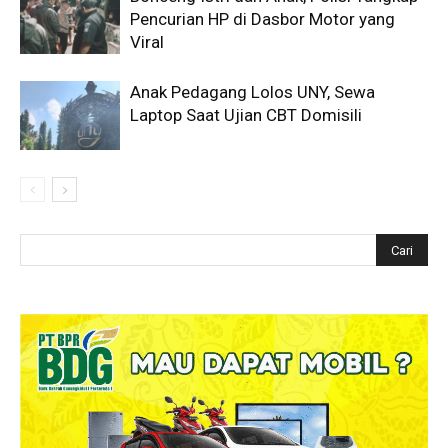
Pencurian HP di Dasbor Motor yang
Viral
Anak Pedagang Lolos UNY, Sewa
Laptop Saat Ujian CBT Domisili