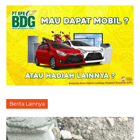
Berita Lainnya