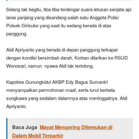
Selang tak begitu, tiba-tiba terdengar suara letusan senjata api
laras panjang yang disandang salah satu Anggota Polisi
Polsek Girisubo yang saat itu sedang berada di atas
panggung.
Aldi Apriyanto yang berada di depan panggung terkapar
dengan kondisi bersimbah darah. Korban dilarikan ke RSUD
Wonosari, namun nyawa Aldi tak tertolong.
Kapolres Gunungkidul AKBP Edy Bagus Sumantri
menyampaikan permohonan maaf, serta turut berbela
sungkawa yang sedalam dalamnya atas meninggalnya Aldi
Apriyanto.
Baca Juga
Mayat Mengering Ditemukan di
Dalam Mobil Terparkir