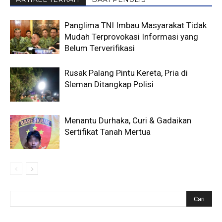
Panglima TNI Imbau Masyarakat Tidak
Mudah Terprovokasi Informasi yang
Belum Terverifikasi
Rusak Palang Pintu Kereta, Pria di
Sleman Ditangkap Polisi
Menantu Durhaka, Curi & Gadaikan
Sertifikat Tanah Mertua