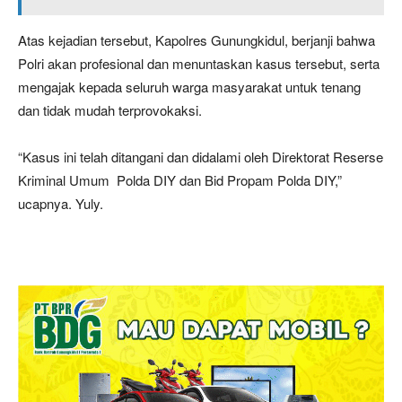
Atas kejadian tersebut, Kapolres Gunungkidul, berjanji bahwa
Polri akan profesional dan menuntaskan kasus tersebut, serta
mengajak kepada seluruh warga masyarakat untuk tenang
dan tidak mudah terprovokaksi.
“Kasus ini telah ditangani dan didalami oleh Direktorat Reserse
Kriminal Umum Polda DIY dan Bid Propam Polda DIY,”
ucapnya. Yuly.