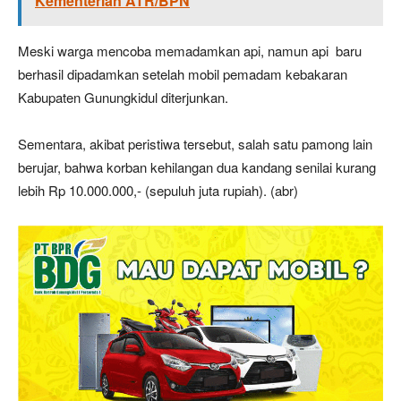
Kementerian ATR/BPN
Meski warga mencoba memadamkan api, namun api baru
berhasil dipadamkan setelah mobil pemadam kebakaran
Kabupaten Gunungkidul diterjunkan.
Sementara, akibat peristiwa tersebut, salah satu pamong lain
berujar, bahwa korban kehilangan dua kandang senilai kurang
lebih Rp 10.000.000,- (sepuluh juta rupiah). (abr)