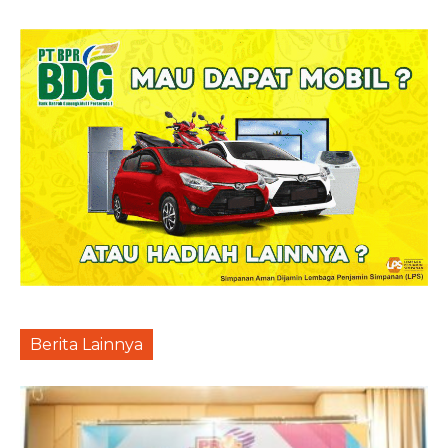
Berita Lainnya