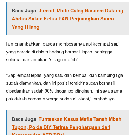
Baca Juga
Jumadi Made Caleg Nasdem Dukung
Abdus Salam Ketua PAN Perjuangkan Suara
Yang Hilang
Ia menambahkan, pasca membesarnya api keempat sapi
yang berada di dalam kadang berhasil lepas, sehingga
selamat dari amukan “si jago merah”.
“Sapi empat lepas, yang satu dah kembali dan kambing tiga
sudah diamankan, dan ini posisi terakhir sudah berhasil
dipadamkan sudah 90% tinggal pendinginan. Ini saya sama
pak dukuh bersama warga sudah di lokasi,” tambahnya.
Baca Juga
Tuntaskan Kasus Mafia Tanah Mbah
Tupon, Polda DIY Terima Penghargaan dari