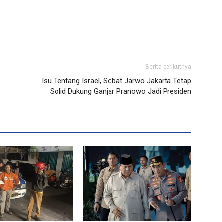
Berita berikutnya
Isu Tentang Israel, Sobat Jarwo Jakarta Tetap
Solid Dukung Ganjar Pranowo Jadi Presiden