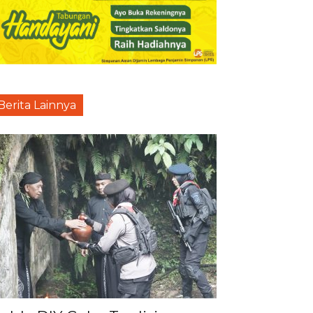
Berita Lainnya