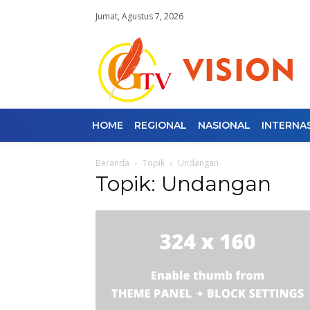
Jumat, Agustus 7, 2026
HOME
REGIONAL
NASIONAL
INTERNA
Beranda
Topik
Undangan
Topik: Undangan