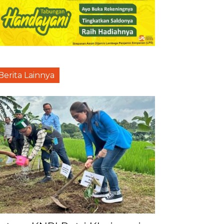
Berita Lainnya