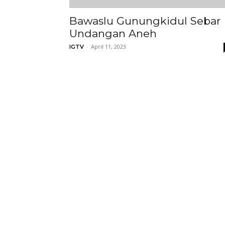
Bawaslu Gunungkidul Sebar
Undangan Aneh
-
April 11, 2023
IGTV