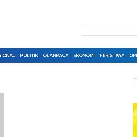
SIONAL
POLITIK
OLAHRAGA
EKONOMI
PERISTIWA
OPI