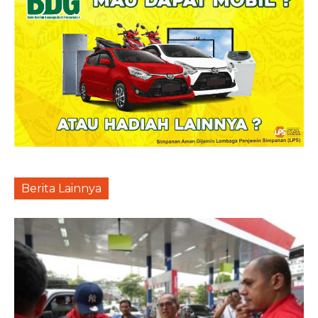
Berita Lainnya