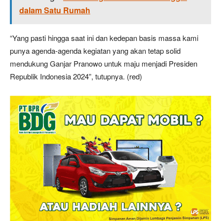
dalam Satu Rumah
“Yang pasti hingga saat ini dan kedepan basis massa kami
punya agenda-agenda kegiatan yang akan tetap solid
mendukung Ganjar Pranowo untuk maju menjadi Presiden
Republik Indonesia 2024”, tutupnya. (red)