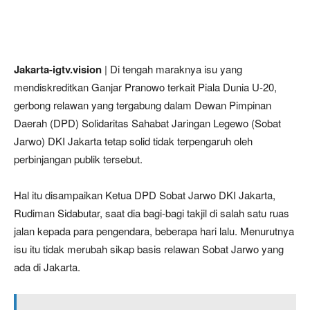
Jakarta-igtv.vision
| Di tengah maraknya isu yang
mendiskreditkan Ganjar Pranowo terkait Piala Dunia U-20,
gerbong relawan yang tergabung dalam Dewan Pimpinan
Daerah (DPD) Solidaritas Sahabat Jaringan Legewo (Sobat
Jarwo) DKI Jakarta tetap solid tidak terpengaruh oleh
perbinjangan publik tersebut.
Hal itu disampaikan Ketua DPD Sobat Jarwo DKI Jakarta,
Rudiman Sidabutar, saat dia bagi-bagi takjil di salah satu ruas
jalan kepada para pengendara, beberapa hari lalu. Menurutnya
isu itu tidak merubah sikap basis relawan Sobat Jarwo yang
ada di Jakarta.