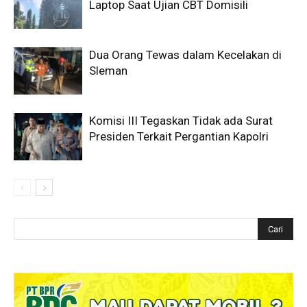
Laptop Saat Ujian CBT Domisili
Dua Orang Tewas dalam Kecelakan di
Sleman
Komisi III Tegaskan Tidak ada Surat
Presiden Terkait Pergantian Kapolri