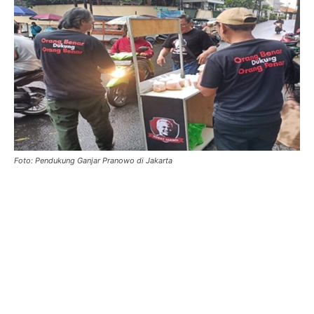
Foto: Pendukung Ganjar Pranowo di Jakarta