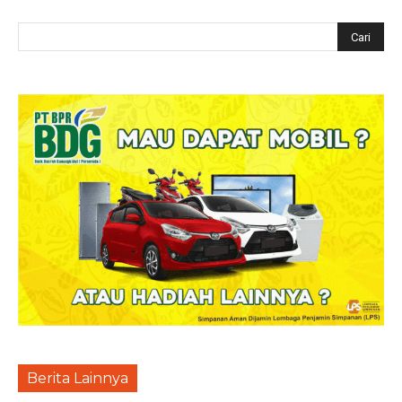
Berita Lainnya