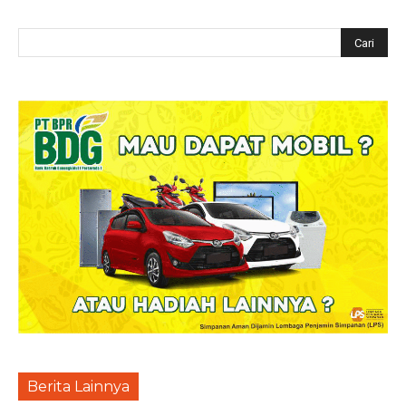
Berita Lainnya