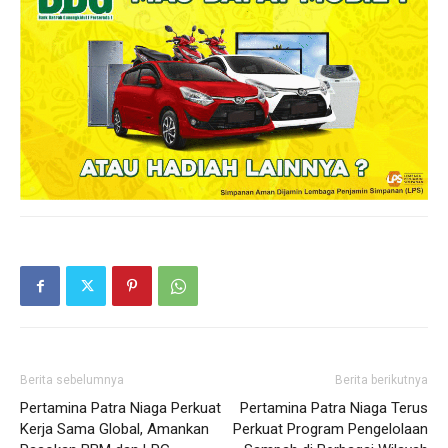
Berita sebelumnya
Berita berikutnya
Pertamina Patra Niaga Perkuat
Pertamina Patra Niaga Terus
Kerja Sama Global, Amankan
Perkuat Program Pengelolaan