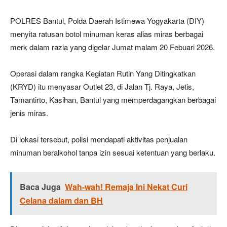
POLRES Bantul, Polda Daerah Istimewa Yogyakarta (DIY)
menyita ratusan botol minuman keras alias miras berbagai
merk dalam razia yang digelar Jumat malam 20 Febuari 2026.
Operasi dalam rangka Kegiatan Rutin Yang Ditingkatkan
(KRYD) itu menyasar Outlet 23, di Jalan Tj. Raya, Jetis,
Tamantirto, Kasihan, Bantul yang memperdagangkan berbagai
jenis miras.
Di lokasi tersebut, polisi mendapati aktivitas penjualan
minuman beralkohol tanpa izin sesuai ketentuan yang berlaku.
Baca Juga
Wah-wah! Remaja Ini Nekat Curi
Celana dalam dan BH